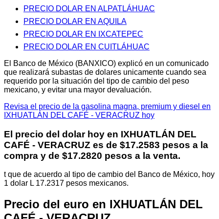
PRECIO DOLAR EN ALPATLÁHUAC
PRECIO DOLAR EN AQUILA
PRECIO DOLAR EN IXCATEPEC
PRECIO DOLAR EN CUITLÁHUAC
El Banco de México (BANXICO) explicó en un comunicado
que realizará subastas de dolares unicamente cuando sea
requerido por la situación del tipo de cambio del peso
mexicano, y evitar una mayor devaluación.
Revisa el precio de la gasolina magna, premium y diesel en
IXHUATLÁN DEL CAFÉ - VERACRUZ hoy
El precio del dolar hoy en
IXHUATLÁN DEL
CAFÉ - VERACRUZ
es de $17.2583 pesos a la
compra y de $17.2820 pesos a la venta.
t que de acuerdo al tipo de cambio del Banco de México, hoy
1 dolar L 17.2317 pesos mexicanos.
Precio del euro en IXHUATLÁN DEL
CAFÉ - VERACRUZ