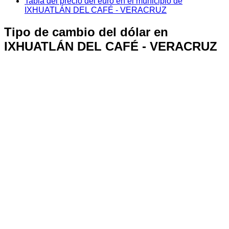
Tabla del precio del euro en el municipio de
IXHUATLÁN DEL CAFÉ - VERACRUZ
Tipo de cambio del dólar en
IXHUATLÁN DEL CAFÉ - VERACRUZ