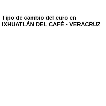
Tipo de cambio del euro en
IXHUATLÁN DEL CAFÉ - VERACRUZ