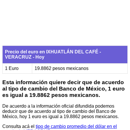
Precio del euro en IXHUATLÁN DEL CAFÉ -
VERACRUZ - Hoy
1 Euro
19.8862 pesos mexicanos
Esta información quiere decir que de acuerdo
al tipo de cambio del Banco de México, 1 euro
es igual a 19.8862 pesos mexicanos.
De acuerdo a la información oficial difundida podemos
deducir que de acuerdo al tipo de cambio del Banco de
México, hoy 1 euro es igual a 19.8862 pesos mexicanos.
Consulta acá el
tipo de cambio promedio del dólar en el