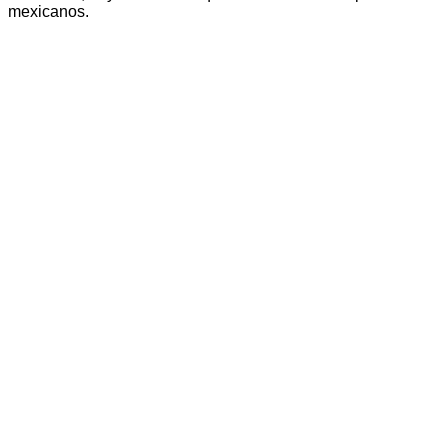
mexicanos.