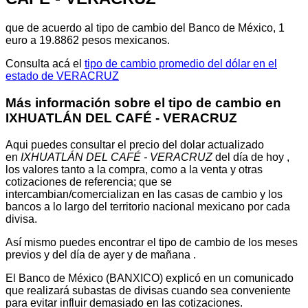
que de acuerdo al tipo de cambio del Banco de México, 1
euro a 19.8862 pesos mexicanos.
Consulta acá el
tipo de cambio promedio del dólar en el
estado de VERACRUZ
Más información sobre el tipo de cambio en
IXHUATLÁN DEL CAFÉ - VERACRUZ
Aqui puedes consultar el precio del dolar actualizado
en
IXHUATLÁN DEL CAFÉ - VERACRUZ
del día de hoy ,
los valores tanto a la compra, como a la venta y otras
cotizaciones de referencia; que se
intercambian/comercializan en las casas de cambio y los
bancos a lo largo del territorio nacional mexicano por cada
divisa.
Así mismo puedes encontrar el tipo de cambio de los meses
previos y del día de ayer y de mañana .
El Banco de México (BANXICO) explicó en un comunicado
que realizará subastas de divisas cuando sea conveniente
para evitar influir demasiado en las cotizaciones.