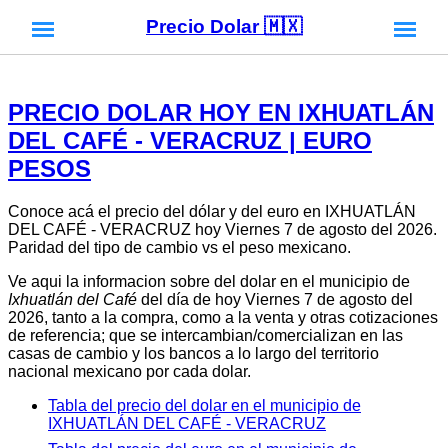
Precio Dolar 🇲🇽
PRECIO DOLAR HOY EN IXHUATLÁN
DEL CAFÉ - VERACRUZ | EURO
PESOS
Conoce acá el precio del dólar y del euro en IXHUATLÁN
DEL CAFÉ - VERACRUZ hoy Viernes 7 de agosto del 2026.
Paridad del tipo de cambio vs el peso mexicano.
Ve aqui la informacion sobre del dolar en el municipio de
Ixhuatlán del Café
del día de hoy Viernes 7 de agosto del
2026, tanto a la compra, como a la venta y otras cotizaciones
de referencia; que se intercambian/comercializan en las
casas de cambio y los bancos a lo largo del territorio
nacional mexicano por cada dolar.
Tabla del precio del dolar en el municipio de
IXHUATLÁN DEL CAFÉ - VERACRUZ