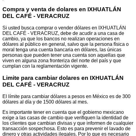
Compra y venta de dolares en IXHUATLÁN
DEL CAFÉ - VERACRUZ
Si usted busca comprar o vender dólares en IXHUATLÁN
DEL CAFÉ - VERACRUZ, debe de acudir a una casa de
cambio, ya que los bancos no realizan operaciones en
dólares al público en general, salvo que la persona física o
moral tenga una cuenta bancaria en dólares, las únicas
personas que pueden tener una cuenta son aquellas que
viven en alguna zona fronteriza del norte del país y que
cumplan con la reglamentación vigente.
Limite para cambiar dolares en IXHUATLÁN
DEL CAFÉ - VERACRUZ
El límite para cambiar dólares a pesos en México es de 300
dólares al día y de 1500 dólares al mes.
Es importante tener en cuenta que el gobierno mexicano
exige a las casas de cambio que verifiquen la identidad de
los clientes que cambian divisas y que informen de cualquier
transacción sospechosa. Esto es para prevenir el lavado de
dinero y otras actividades ilegales. Por lo que es necesario