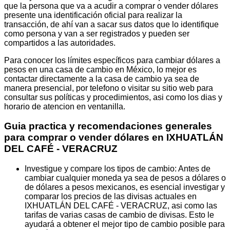
que la persona que va a acudir a comprar o vender dólares
presente una identificación oficial para realizar la
transacción, de ahí van a sacar sus datos que lo identifique
como persona y van a ser registrados y pueden ser
compartidos a las autoridades.
Para conocer los límites específicos para cambiar dólares a
pesos en una casa de cambio en México, lo mejor es
contactar directamente a la casa de cambio ya sea de
manera presencial, por telefono o visitar su sitio web para
consultar sus políticas y procedimientos, asi como los dias y
horario de atencion en ventanilla.
Guia practica y recomendaciones generales
para comprar o vender dólares en IXHUATLÁN
DEL CAFÉ - VERACRUZ
Investigue y compare los tipos de cambio: Antes de
cambiar cualquier moneda ya sea de pesos a dólares o
de dólares a pesos mexicanos, es esencial investigar y
comparar los precios de las divisas actuales en
IXHUATLÁN DEL CAFÉ - VERACRUZ, asi como las
tarifas de varias casas de cambio de divisas. Esto le
ayudará a obtener el mejor tipo de cambio posible para