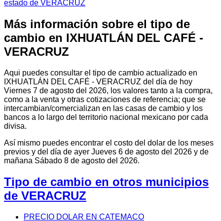
estado de VERACRUZ
Más información sobre el tipo de
cambio en IXHUATLÁN DEL CAFÉ -
VERACRUZ
Aqui puedes consultar el tipo de cambio actualizado en
IXHUATLÁN DEL CAFÉ - VERACRUZ del día de hoy
Viernes 7 de agosto del 2026, los valores tanto a la compra,
como a la venta y otras cotizaciones de referencia; que se
intercambian/comercializan en las casas de cambio y los
bancos a lo largo del territorio nacional mexicano por cada
divisa.
Así mismo puedes encontrar el costo del dolar de los meses
previos y del día de ayer Jueves 6 de agosto del 2026 y de
mañana Sábado 8 de agosto del 2026.
Tipo de cambio en otros municipios
de VERACRUZ
PRECIO DOLAR EN CATEMACO