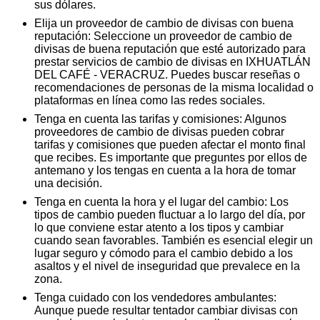
sus dólares.
Elija un proveedor de cambio de divisas con buena
reputación: Seleccione un proveedor de cambio de
divisas de buena reputación que esté autorizado para
prestar servicios de cambio de divisas en IXHUATLÁN
DEL CAFÉ - VERACRUZ. Puedes buscar reseñas o
recomendaciones de personas de la misma localidad o
plataformas en línea como las redes sociales.
Tenga en cuenta las tarifas y comisiones: Algunos
proveedores de cambio de divisas pueden cobrar
tarifas y comisiones que pueden afectar el monto final
que recibes. Es importante que preguntes por ellos de
antemano y los tengas en cuenta a la hora de tomar
una decisión.
Tenga en cuenta la hora y el lugar del cambio: Los
tipos de cambio pueden fluctuar a lo largo del día, por
lo que conviene estar atento a los tipos y cambiar
cuando sean favorables. También es esencial elegir un
lugar seguro y cómodo para el cambio debido a los
asaltos y el nivel de inseguridad que prevalece en la
zona.
Tenga cuidado con los vendedores ambulantes:
Aunque puede resultar tentador cambiar divisas con