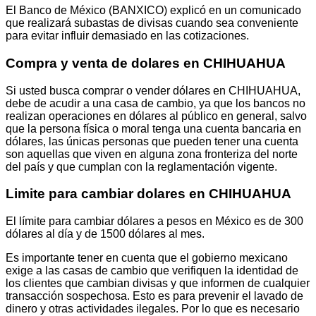
El Banco de México (BANXICO) explicó en un comunicado
que realizará subastas de divisas cuando sea conveniente
para evitar influir demasiado en las cotizaciones.
Compra y venta de dolares en CHIHUAHUA
Si usted busca comprar o vender dólares en CHIHUAHUA,
debe de acudir a una casa de cambio, ya que los bancos no
realizan operaciones en dólares al público en general, salvo
que la persona física o moral tenga una cuenta bancaria en
dólares, las únicas personas que pueden tener una cuenta
son aquellas que viven en alguna zona fronteriza del norte
del país y que cumplan con la reglamentación vigente.
Limite para cambiar dolares en CHIHUAHUA
El límite para cambiar dólares a pesos en México es de 300
dólares al día y de 1500 dólares al mes.
Es importante tener en cuenta que el gobierno mexicano
exige a las casas de cambio que verifiquen la identidad de
los clientes que cambian divisas y que informen de cualquier
transacción sospechosa. Esto es para prevenir el lavado de
dinero y otras actividades ilegales. Por lo que es necesario