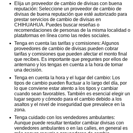
Elija un proveedor de cambio de divisas con buena
reputación: Seleccione un proveedor de cambio de
divisas de buena reputación que esté autorizado para
prestar servicios de cambio de divisas en
CHIHUAHUA. Puedes buscar reseñas o
recomendaciones de personas de la misma localidad o
plataformas en línea como las redes sociales.
Tenga en cuenta las tarifas y comisiones: Algunos
proveedores de cambio de divisas pueden cobrar
tarifas y comisiones que pueden afectar el monto final
que recibes. Es importante que preguntes por ellos de
antemano y los tengas en cuenta a la hora de tomar
una decisión.
Tenga en cuenta la hora y el lugar del cambio: Los
tipos de cambio pueden fluctuar a lo largo del día, por
lo que conviene estar atento a los tipos y cambiar
cuando sean favorables. También es esencial elegir un
lugar seguro y cómodo para el cambio debido a los
asaltos y el nivel de inseguridad que prevalece en la
zona.
Tenga cuidado con los vendedores ambulantes:
Aunque puede resultar tentador cambiar divisas con
vendedores ambulantes o en las calles, en general es