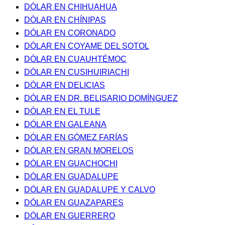
DÓLAR EN CHIHUAHUA
DÓLAR EN CHÍNIPAS
DÓLAR EN CORONADO
DÓLAR EN COYAME DEL SOTOL
DÓLAR EN CUAUHTÉMOC
DÓLAR EN CUSIHUIRIACHI
DÓLAR EN DELICIAS
DÓLAR EN DR. BELISARIO DOMÍNGUEZ
DÓLAR EN EL TULE
DÓLAR EN GALEANA
DÓLAR EN GÓMEZ FARÍAS
DÓLAR EN GRAN MORELOS
DÓLAR EN GUACHOCHI
DÓLAR EN GUADALUPE
DÓLAR EN GUADALUPE Y CALVO
DÓLAR EN GUAZAPARES
DÓLAR EN GUERRERO