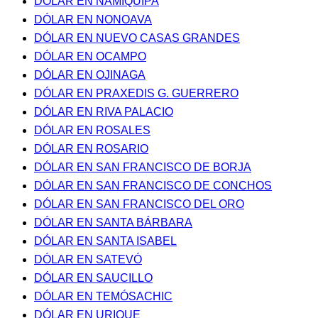
DÓLAR EN NAMIQUIPA
DÓLAR EN NONOAVA
DÓLAR EN NUEVO CASAS GRANDES
DÓLAR EN OCAMPO
DÓLAR EN OJINAGA
DÓLAR EN PRAXEDIS G. GUERRERO
DÓLAR EN RIVA PALACIO
DÓLAR EN ROSALES
DÓLAR EN ROSARIO
DÓLAR EN SAN FRANCISCO DE BORJA
DÓLAR EN SAN FRANCISCO DE CONCHOS
DÓLAR EN SAN FRANCISCO DEL ORO
DÓLAR EN SANTA BÁRBARA
DÓLAR EN SANTA ISABEL
DÓLAR EN SATEVÓ
DÓLAR EN SAUCILLO
DÓLAR EN TEMÓSACHIC
DÓLAR EN URIQUE