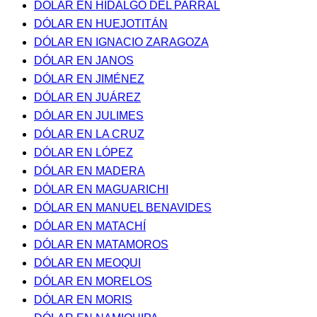
DÓLAR EN HIDALGO DEL PARRAL
DÓLAR EN HUEJOTITÁN
DÓLAR EN IGNACIO ZARAGOZA
DÓLAR EN JANOS
DÓLAR EN JIMÉNEZ
DÓLAR EN JUÁREZ
DÓLAR EN JULIMES
DÓLAR EN LA CRUZ
DÓLAR EN LÓPEZ
DÓLAR EN MADERA
DÓLAR EN MAGUARICHI
DÓLAR EN MANUEL BENAVIDES
DÓLAR EN MATACHÍ
DÓLAR EN MATAMOROS
DÓLAR EN MEOQUI
DÓLAR EN MORELOS
DÓLAR EN MORIS