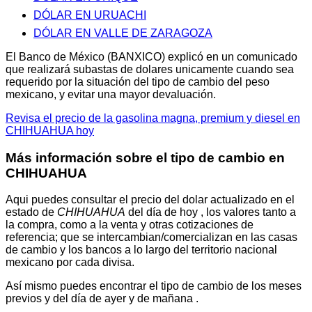
DÓLAR EN URUACHI
DÓLAR EN VALLE DE ZARAGOZA
El Banco de México (BANXICO) explicó en un comunicado
que realizará subastas de dolares unicamente cuando sea
requerido por la situación del tipo de cambio del peso
mexicano, y evitar una mayor devaluación.
Revisa el precio de la gasolina magna, premium y diesel en
CHIHUAHUA hoy
Más información sobre el tipo de cambio en
CHIHUAHUA
Aqui puedes consultar el precio del dolar actualizado en el
estado de
CHIHUAHUA
del día de hoy , los valores tanto a
la compra, como a la venta y otras cotizaciones de
referencia; que se intercambian/comercializan en las casas
de cambio y los bancos a lo largo del territorio nacional
mexicano por cada divisa.
Así mismo puedes encontrar el tipo de cambio de los meses
previos y del día de ayer y de mañana .