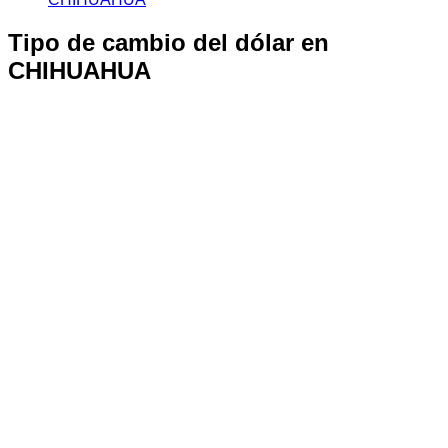
Tipo de cambio del dólar en
CHIHUAHUA