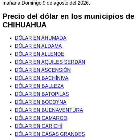
mañana Domingo 9 de agosto del 2026.
Precio del dólar en los municipios de
CHIHUAHUA
DÓLAR EN AHUMADA
DÓLAR EN ALDAMA
DÓLAR EN ALLENDE
DÓLAR EN AQUILES SERDÁN
DÓLAR EN ASCENSIÓN
DÓLAR EN BACHÍNIVA
DÓLAR EN BALLEZA
DÓLAR EN BATOPILAS
DÓLAR EN BOCOYNA
DÓLAR EN BUENAVENTURA
DÓLAR EN CAMARGO
DÓLAR EN CARICHÍ
DÓLAR EN CASAS GRANDES