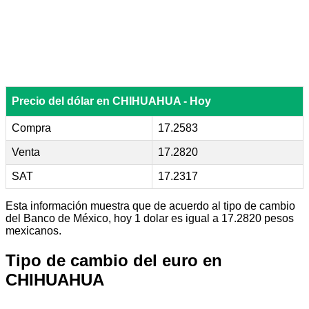
Precio del dólar en CHIHUAHUA - Hoy
Compra
17.2583
Venta
17.2820
SAT
17.2317
Esta información muestra que de acuerdo al tipo de cambio
del Banco de México, hoy 1 dolar es igual a 17.2820 pesos
mexicanos.
Tipo de cambio del euro en
CHIHUAHUA