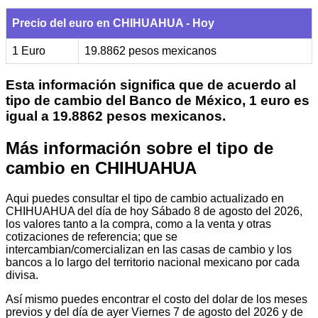
Precio del euro en CHIHUAHUA - Hoy
1 Euro
19.8862 pesos mexicanos
Esta información significa que de acuerdo al
tipo de cambio del Banco de México, 1 euro es
igual a 19.8862 pesos mexicanos.
Más información sobre el tipo de
cambio en CHIHUAHUA
Aqui puedes consultar el tipo de cambio actualizado en
CHIHUAHUA del día de hoy Sábado 8 de agosto del 2026,
los valores tanto a la compra, como a la venta y otras
cotizaciones de referencia; que se
intercambian/comercializan en las casas de cambio y los
bancos a lo largo del territorio nacional mexicano por cada
divisa.
Así mismo puedes encontrar el costo del dolar de los meses
previos y del día de ayer Viernes 7 de agosto del 2026 y de