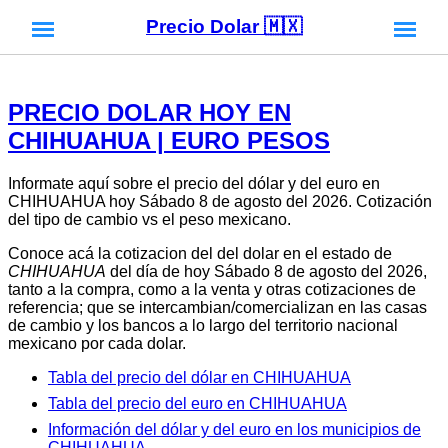
Precio Dolar 🇲🇽
PRECIO DOLAR HOY EN
CHIHUAHUA | EURO PESOS
Informate aquí sobre el precio del dólar y del euro en
CHIHUAHUA hoy Sábado 8 de agosto del 2026. Cotización
del tipo de cambio vs el peso mexicano.
Conoce acá la cotizacion del del dolar en el estado de
CHIHUAHUA
del día de hoy Sábado 8 de agosto del 2026,
tanto a la compra, como a la venta y otras cotizaciones de
referencia; que se intercambian/comercializan en las casas
de cambio y los bancos a lo largo del territorio nacional
mexicano por cada dolar.
Tabla del precio del dólar en CHIHUAHUA
Tabla del precio del euro en CHIHUAHUA
Información del dólar y del euro en los municipios de
CHIHUAHUA