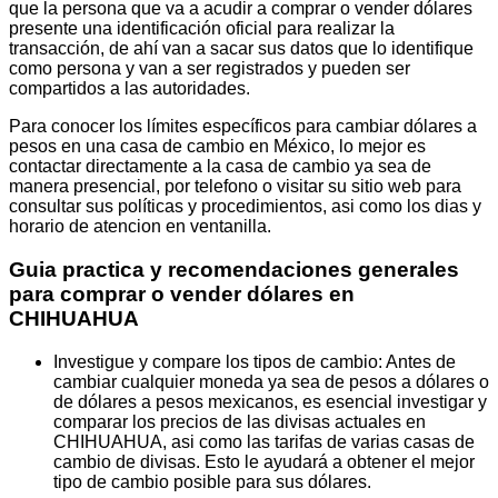
que la persona que va a acudir a comprar o vender dólares
presente una identificación oficial para realizar la
transacción, de ahí van a sacar sus datos que lo identifique
como persona y van a ser registrados y pueden ser
compartidos a las autoridades.
Para conocer los límites específicos para cambiar dólares a
pesos en una casa de cambio en México, lo mejor es
contactar directamente a la casa de cambio ya sea de
manera presencial, por telefono o visitar su sitio web para
consultar sus políticas y procedimientos, asi como los dias y
horario de atencion en ventanilla.
Guia practica y recomendaciones generales
para comprar o vender dólares en
CHIHUAHUA
Investigue y compare los tipos de cambio: Antes de
cambiar cualquier moneda ya sea de pesos a dólares o
de dólares a pesos mexicanos, es esencial investigar y
comparar los precios de las divisas actuales en
CHIHUAHUA, asi como las tarifas de varias casas de
cambio de divisas. Esto le ayudará a obtener el mejor
tipo de cambio posible para sus dólares.