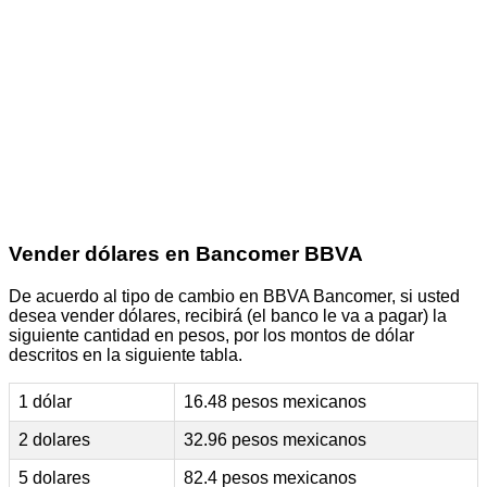
Vender dólares en Bancomer BBVA
De acuerdo al tipo de cambio en BBVA Bancomer, si usted
desea vender dólares, recibirá (el banco le va a pagar) la
siguiente cantidad en pesos, por los montos de dólar
descritos en la siguiente tabla.
1 dólar
16.48 pesos mexicanos
2 dolares
32.96 pesos mexicanos
5 dolares
82.4 pesos mexicanos