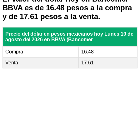
BBVA es de 16.48 pesos a la compra
y de 17.61 pesos a la venta.
Precio del dólar en pesos mexicanos hoy Lunes 10 de
agosto del 2026 en BBVA (Bancomer
Compra
16.48
Venta
17.61