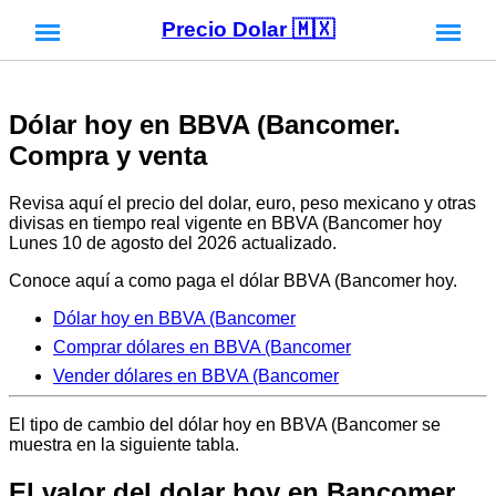
Precio Dolar 🇲🇽
Dólar hoy en BBVA (Bancomer.
Compra y venta
Revisa aquí el precio del dolar, euro, peso mexicano y otras
divisas en tiempo real vigente en BBVA (Bancomer hoy
Lunes 10 de agosto del 2026 actualizado.
Conoce aquí a como paga el dólar BBVA (Bancomer hoy.
Dólar hoy en BBVA (Bancomer
Comprar dólares en BBVA (Bancomer
Vender dólares en BBVA (Bancomer
El tipo de cambio del dólar hoy en BBVA (Bancomer se
muestra en la siguiente tabla.
El valor del dolar hoy en Bancomer