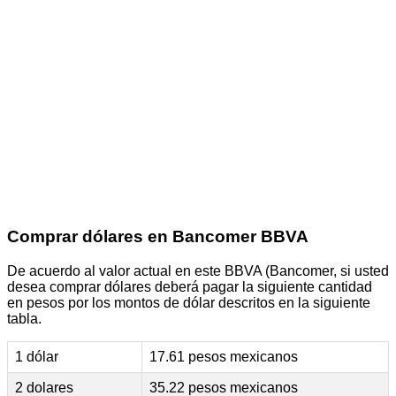
Comprar dólares en Bancomer BBVA
De acuerdo al valor actual en este BBVA (Bancomer, si usted
desea comprar dólares deberá pagar la siguiente cantidad
en pesos por los montos de dólar descritos en la siguiente
tabla.
1 dólar
17.61 pesos mexicanos
2 dolares
35.22 pesos mexicanos