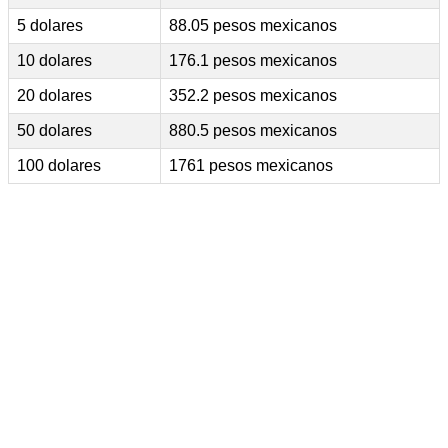
5 dolares
88.05 pesos mexicanos
10 dolares
176.1 pesos mexicanos
20 dolares
352.2 pesos mexicanos
50 dolares
880.5 pesos mexicanos
100 dolares
1761 pesos mexicanos