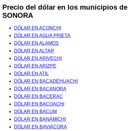
Precio del dólar en los municipios de
SONORA
DÓLAR EN ACONCHI
DÓLAR EN AGUA PRIETA
DÓLAR EN ALAMOS
DÓLAR EN ALTAR
DÓLAR EN ARIVECHI
DÓLAR EN ARIZPE
DÓLAR EN ATIL
DÓLAR EN BACADÉHUACHI
DÓLAR EN BACANORA
DÓLAR EN BACERAC
DÓLAR EN BACOACHI
DÓLAR EN BÁCUM
DÓLAR EN BANÁMICHI
DÓLAR EN BAVIÁCORA