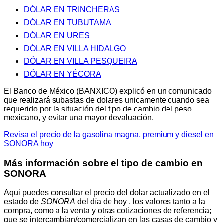
DÓLAR EN TRINCHERAS
DÓLAR EN TUBUTAMA
DÓLAR EN URES
DÓLAR EN VILLA HIDALGO
DÓLAR EN VILLA PESQUEIRA
DÓLAR EN YÉCORA
El Banco de México (BANXICO) explicó en un comunicado
que realizará subastas de dolares unicamente cuando sea
requerido por la situación del tipo de cambio del peso
mexicano, y evitar una mayor devaluación.
Revisa el precio de la gasolina magna, premium y diesel en
SONORA hoy
Más información sobre el tipo de cambio en
SONORA
Aqui puedes consultar el precio del dolar actualizado en el
estado de
SONORA
del día de hoy , los valores tanto a la
compra, como a la venta y otras cotizaciones de referencia;
que se intercambian/comercializan en las casas de cambio y