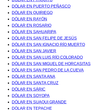
DÓLAR EN PUERTO PEÑASCO
DÓLAR EN QUIRIEGO
DÓLAR EN RAYÓN
DÓLAR EN ROSARIO
DÓLAR EN SAHUARIPA
DÓLAR EN SAN FELIPE DE JESÚS
DÓLAR EN SAN IGNACIO RÍO MUERTO
DÓLAR EN SAN JAVIER
DÓLAR EN SAN LUIS RÍO COLORADO
DÓLAR EN SAN MIGUEL DE HORCASITAS
DÓLAR EN SAN PEDRO DE LA CUEVA
DÓLAR EN SANTA ANA
DÓLAR EN SANTA CRUZ
DÓLAR EN SÁRIC
DÓLAR EN SOYOPA
DÓLAR EN SUAQUI GRANDE
DÓLAR EN TEPACHE