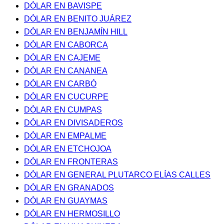
DÓLAR EN BAVISPE
DÓLAR EN BENITO JUÁREZ
DÓLAR EN BENJAMÍN HILL
DÓLAR EN CABORCA
DÓLAR EN CAJEME
DÓLAR EN CANANEA
DÓLAR EN CARBÓ
DÓLAR EN CUCURPE
DÓLAR EN CUMPAS
DÓLAR EN DIVISADEROS
DÓLAR EN EMPALME
DÓLAR EN ETCHOJOA
DÓLAR EN FRONTERAS
DÓLAR EN GENERAL PLUTARCO ELÍAS CALLES
DÓLAR EN GRANADOS
DÓLAR EN GUAYMAS
DÓLAR EN HERMOSILLO