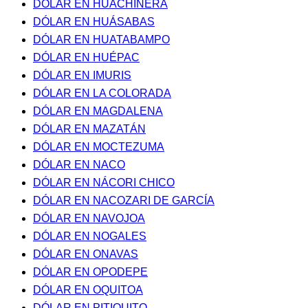
DÓLAR EN HUACHINERA
DÓLAR EN HUÁSABAS
DÓLAR EN HUATABAMPO
DÓLAR EN HUÉPAC
DÓLAR EN IMURIS
DÓLAR EN LA COLORADA
DÓLAR EN MAGDALENA
DÓLAR EN MAZATÁN
DÓLAR EN MOCTEZUMA
DÓLAR EN NACO
DÓLAR EN NÁCORI CHICO
DÓLAR EN NACOZARI DE GARCÍA
DÓLAR EN NAVOJOA
DÓLAR EN NOGALES
DÓLAR EN ONAVAS
DÓLAR EN OPODEPE
DÓLAR EN OQUITOA
DÓLAR EN PITIQUITO