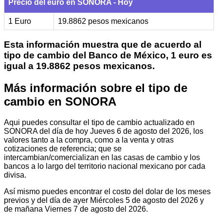
Precio del euro en SONORA - Hoy
1 Euro
19.8862 pesos mexicanos
Esta información muestra que de acuerdo al
tipo de cambio del Banco de México, 1 euro es
igual a 19.8862 pesos mexicanos.
Más información sobre el tipo de
cambio en SONORA
Aqui puedes consultar el tipo de cambio actualizado en
SONORA del día de hoy Jueves 6 de agosto del 2026, los
valores tanto a la compra, como a la venta y otras
cotizaciones de referencia; que se
intercambian/comercializan en las casas de cambio y los
bancos a lo largo del territorio nacional mexicano por cada
divisa.
Así mismo puedes encontrar el costo del dolar de los meses
previos y del día de ayer Miércoles 5 de agosto del 2026 y
de mañana Viernes 7 de agosto del 2026.