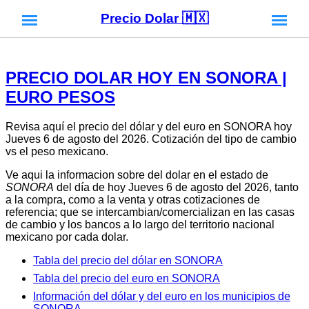
Precio Dolar 🇲🇽
PRECIO DOLAR HOY EN SONORA |
EURO PESOS
Revisa aquí el precio del dólar y del euro en SONORA hoy
Jueves 6 de agosto del 2026. Cotización del tipo de cambio
vs el peso mexicano.
Ve aqui la informacion sobre del dolar en el estado de
SONORA
del día de hoy Jueves 6 de agosto del 2026, tanto
a la compra, como a la venta y otras cotizaciones de
referencia; que se intercambian/comercializan en las casas
de cambio y los bancos a lo largo del territorio nacional
mexicano por cada dolar.
Tabla del precio del dólar en SONORA
Tabla del precio del euro en SONORA
Información del dólar y del euro en los municipios de
SONORA