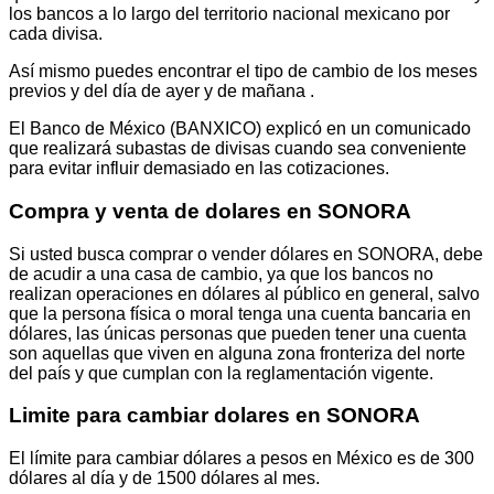
los bancos a lo largo del territorio nacional mexicano por
cada divisa.
Así mismo puedes encontrar el tipo de cambio de los meses
previos y del día de ayer y de mañana .
El Banco de México (BANXICO) explicó en un comunicado
que realizará subastas de divisas cuando sea conveniente
para evitar influir demasiado en las cotizaciones.
Compra y venta de dolares en SONORA
Si usted busca comprar o vender dólares en SONORA, debe
de acudir a una casa de cambio, ya que los bancos no
realizan operaciones en dólares al público en general, salvo
que la persona física o moral tenga una cuenta bancaria en
dólares, las únicas personas que pueden tener una cuenta
son aquellas que viven en alguna zona fronteriza del norte
del país y que cumplan con la reglamentación vigente.
Limite para cambiar dolares en SONORA
El límite para cambiar dólares a pesos en México es de 300
dólares al día y de 1500 dólares al mes.