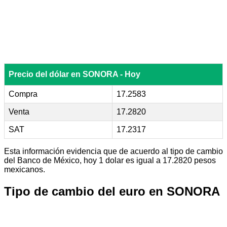
Precio del dólar en SONORA - Hoy
Compra
17.2583
Venta
17.2820
SAT
17.2317
Esta información evidencia que de acuerdo al tipo de cambio
del Banco de México, hoy 1 dolar es igual a 17.2820 pesos
mexicanos.
Tipo de cambio del euro en SONORA