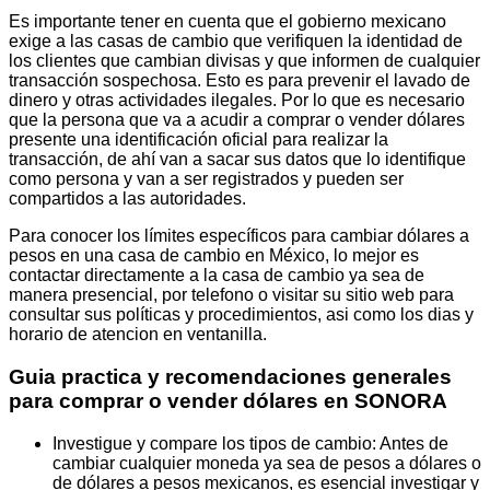
Es importante tener en cuenta que el gobierno mexicano
exige a las casas de cambio que verifiquen la identidad de
los clientes que cambian divisas y que informen de cualquier
transacción sospechosa. Esto es para prevenir el lavado de
dinero y otras actividades ilegales. Por lo que es necesario
que la persona que va a acudir a comprar o vender dólares
presente una identificación oficial para realizar la
transacción, de ahí van a sacar sus datos que lo identifique
como persona y van a ser registrados y pueden ser
compartidos a las autoridades.
Para conocer los límites específicos para cambiar dólares a
pesos en una casa de cambio en México, lo mejor es
contactar directamente a la casa de cambio ya sea de
manera presencial, por telefono o visitar su sitio web para
consultar sus políticas y procedimientos, asi como los dias y
horario de atencion en ventanilla.
Guia practica y recomendaciones generales
para comprar o vender dólares en SONORA
Investigue y compare los tipos de cambio: Antes de
cambiar cualquier moneda ya sea de pesos a dólares o
de dólares a pesos mexicanos, es esencial investigar y