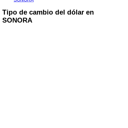
Tipo de cambio del dólar en
SONORA