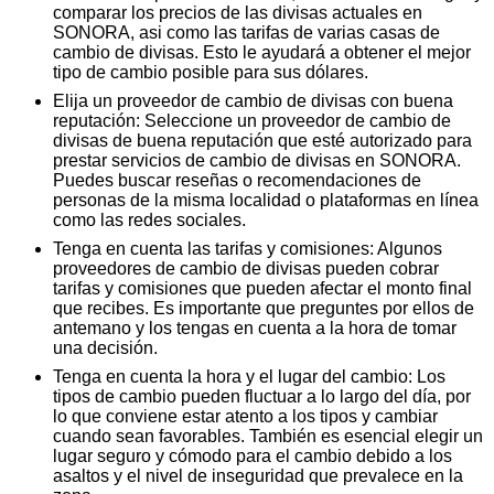
comparar los precios de las divisas actuales en
SONORA, asi como las tarifas de varias casas de
cambio de divisas. Esto le ayudará a obtener el mejor
tipo de cambio posible para sus dólares.
Elija un proveedor de cambio de divisas con buena
reputación: Seleccione un proveedor de cambio de
divisas de buena reputación que esté autorizado para
prestar servicios de cambio de divisas en SONORA.
Puedes buscar reseñas o recomendaciones de
personas de la misma localidad o plataformas en línea
como las redes sociales.
Tenga en cuenta las tarifas y comisiones: Algunos
proveedores de cambio de divisas pueden cobrar
tarifas y comisiones que pueden afectar el monto final
que recibes. Es importante que preguntes por ellos de
antemano y los tengas en cuenta a la hora de tomar
una decisión.
Tenga en cuenta la hora y el lugar del cambio: Los
tipos de cambio pueden fluctuar a lo largo del día, por
lo que conviene estar atento a los tipos y cambiar
cuando sean favorables. También es esencial elegir un
lugar seguro y cómodo para el cambio debido a los
asaltos y el nivel de inseguridad que prevalece en la