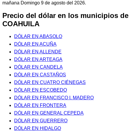
mañana Domingo 9 de agosto del 2026.
Precio del dólar en los municipios de
COAHUILA
DÓLAR EN ABASOLO
DÓLAR EN ACUÑA
DÓLAR EN ALLENDE
DÓLAR EN ARTEAGA
DÓLAR EN CANDELA
DÓLAR EN CASTAÑOS
DÓLAR EN CUATRO CIÉNEGAS
DÓLAR EN ESCOBEDO
DÓLAR EN FRANCISCO I. MADERO
DÓLAR EN FRONTERA
DÓLAR EN GENERAL CEPEDA
DÓLAR EN GUERRERO
DÓLAR EN HIDALGO