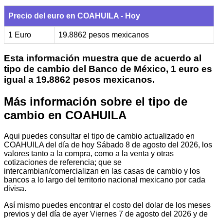
Precio del euro en COAHUILA - Hoy
1 Euro
19.8862 pesos mexicanos
Esta información muestra que de acuerdo al
tipo de cambio del Banco de México, 1 euro es
igual a 19.8862 pesos mexicanos.
Más información sobre el tipo de
cambio en COAHUILA
Aqui puedes consultar el tipo de cambio actualizado en
COAHUILA del día de hoy Sábado 8 de agosto del 2026, los
valores tanto a la compra, como a la venta y otras
cotizaciones de referencia; que se
intercambian/comercializan en las casas de cambio y los
bancos a lo largo del territorio nacional mexicano por cada
divisa.
Así mismo puedes encontrar el costo del dolar de los meses
previos y del día de ayer Viernes 7 de agosto del 2026 y de