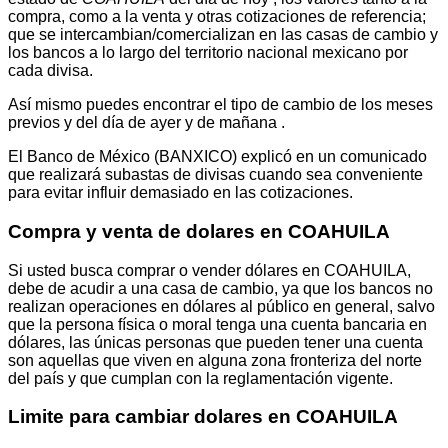
compra, como a la venta y otras cotizaciones de referencia;
que se intercambian/comercializan en las casas de cambio y
los bancos a lo largo del territorio nacional mexicano por
cada divisa.
Así mismo puedes encontrar el tipo de cambio de los meses
previos y del día de ayer y de mañana .
El Banco de México (BANXICO) explicó en un comunicado
que realizará subastas de divisas cuando sea conveniente
para evitar influir demasiado en las cotizaciones.
Compra y venta de dolares en COAHUILA
Si usted busca comprar o vender dólares en COAHUILA,
debe de acudir a una casa de cambio, ya que los bancos no
realizan operaciones en dólares al público en general, salvo
que la persona física o moral tenga una cuenta bancaria en
dólares, las únicas personas que pueden tener una cuenta
son aquellas que viven en alguna zona fronteriza del norte
del país y que cumplan con la reglamentación vigente.
Limite para cambiar dolares en COAHUILA