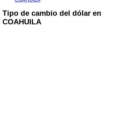
Tipo de cambio del dólar en
COAHUILA