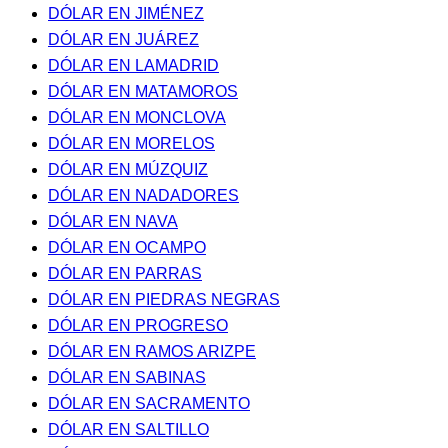
DÓLAR EN JIMÉNEZ
DÓLAR EN JUÁREZ
DÓLAR EN LAMADRID
DÓLAR EN MATAMOROS
DÓLAR EN MONCLOVA
DÓLAR EN MORELOS
DÓLAR EN MÚZQUIZ
DÓLAR EN NADADORES
DÓLAR EN NAVA
DÓLAR EN OCAMPO
DÓLAR EN PARRAS
DÓLAR EN PIEDRAS NEGRAS
DÓLAR EN PROGRESO
DÓLAR EN RAMOS ARIZPE
DÓLAR EN SABINAS
DÓLAR EN SACRAMENTO
DÓLAR EN SALTILLO