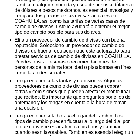
cambiar cualquier moneda ya sea de pesos a dólares o
de dólares a pesos mexicanos, es esencial investigar y
comparar los precios de las divisas actuales en
COAHUILA, asi como las tarifas de varias casas de
cambio de divisas. Esto le ayudará a obtener el mejor
tipo de cambio posible para sus dólares.
Elija un proveedor de cambio de divisas con buena
reputación: Seleccione un proveedor de cambio de
divisas de buena reputación que esté autorizado para
prestar servicios de cambio de divisas en COAHUILA.
Puedes buscar reseñas o recomendaciones de
personas de la misma localidad o plataformas en línea
como las redes sociales.
Tenga en cuenta las tarifas y comisiones: Algunos
proveedores de cambio de divisas pueden cobrar
tarifas y comisiones que pueden afectar el monto final
que recibes. Es importante que preguntes por ellos de
antemano y los tengas en cuenta a la hora de tomar
una decisión.
Tenga en cuenta la hora y el lugar del cambio: Los
tipos de cambio pueden fluctuar a lo largo del día, por
lo que conviene estar atento a los tipos y cambiar
cuando sean favorables. También es esencial elegir un