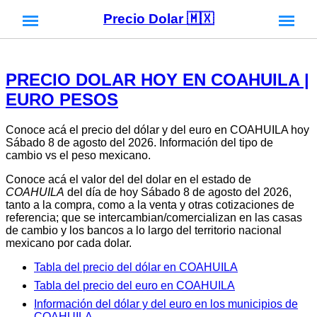
Precio Dolar 🇲🇽
PRECIO DOLAR HOY EN COAHUILA |
EURO PESOS
Conoce acá el precio del dólar y del euro en COAHUILA hoy
Sábado 8 de agosto del 2026. Información del tipo de
cambio vs el peso mexicano.
Conoce acá el valor del del dolar en el estado de
COAHUILA
del día de hoy Sábado 8 de agosto del 2026,
tanto a la compra, como a la venta y otras cotizaciones de
referencia; que se intercambian/comercializan en las casas
de cambio y los bancos a lo largo del territorio nacional
mexicano por cada dolar.
Tabla del precio del dólar en COAHUILA
Tabla del precio del euro en COAHUILA
Información del dólar y del euro en los municipios de
COAHUILA