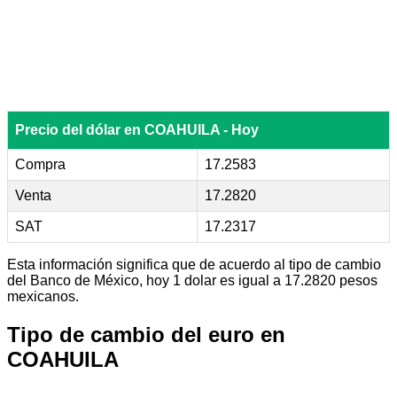
Precio del dólar en COAHUILA - Hoy
Compra
17.2583
Venta
17.2820
SAT
17.2317
Esta información significa que de acuerdo al tipo de cambio
del Banco de México, hoy 1 dolar es igual a 17.2820 pesos
mexicanos.
Tipo de cambio del euro en
COAHUILA