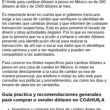
El límite para cambiar dólares a pesos en México es de 300
dólares al día y de 1500 dólares al mes.
Es importante tener en cuenta que el gobierno mexicano
exige a las casas de cambio que verifiquen la identidad de
los clientes que cambian divisas y que informen de cualquier
transacción sospechosa. Esto es para prevenir el lavado de
dinero y otras actividades ilegales. Por lo que es necesario
que la persona que va a acudir a comprar o vender dólares
presente una identificación oficial para realizar la
transacción, de ahí van a sacar sus datos que lo identifique
como persona y van a ser registrados y pueden ser
compartidos a las autoridades.
Para conocer los límites específicos para cambiar dólares a
pesos en una casa de cambio en México, lo mejor es
contactar directamente a la casa de cambio ya sea de
manera presencial, por telefono o visitar su sitio web para
consultar sus políticas y procedimientos, asi como los dias y
horario de atencion en ventanilla.
Guia practica y recomendaciones generales
para comprar o vender dólares en COAHUILA
Investigue y compare los tipos de cambio: Antes de