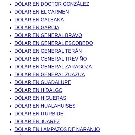
DÓLAR EN DOCTOR GONZÁLEZ
DÓLAR EN EL CARMEN
DÓLAR EN GALEANA
DÓLAR EN GARCÍA
DÓLAR EN GENERAL BRAVO
DÓLAR EN GENERAL ESCOBEDO
DÓLAR EN GENERAL TERÁN
DÓLAR EN GENERAL TREVIÑO
DÓLAR EN GENERAL ZARAGOZA
DÓLAR EN GENERAL ZUAZUA
DÓLAR EN GUADALUPE
DÓLAR EN HIDALGO
DÓLAR EN HIGUERAS
DÓLAR EN HUALAHUISES
DÓLAR EN ITURBIDE
DÓLAR EN JUÁREZ
DÓLAR EN LAMPAZOS DE NARANJO