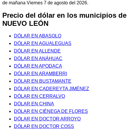
de mañana Viernes 7 de agosto del 2026.
Precio del dólar en los municipios de
NUEVO LEÓN
DÓLAR EN ABASOLO
DÓLAR EN AGUALEGUAS
DÓLAR EN ALLENDE
DÓLAR EN ANÁHUAC
DÓLAR EN APODACA
DÓLAR EN ARAMBERRI
DÓLAR EN BUSTAMANTE
DÓLAR EN CADEREYTA JIMÉNEZ
DÓLAR EN CERRALVO
DÓLAR EN CHINA
DÓLAR EN CIÉNEGA DE FLORES
DÓLAR EN DOCTOR ARROYO
DÓLAR EN DOCTOR COSS