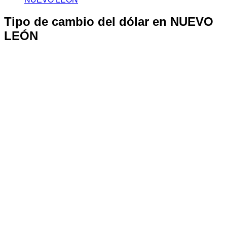
Tipo de cambio del dólar en NUEVO
LEÓN