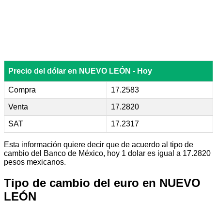
Precio del dólar en NUEVO LEÓN - Hoy
Compra
17.2583
Venta
17.2820
SAT
17.2317
Esta información quiere decir que de acuerdo al tipo de
cambio del Banco de México, hoy 1 dolar es igual a 17.2820
pesos mexicanos.
Tipo de cambio del euro en NUEVO
LEÓN