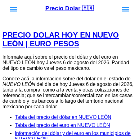
Precio Dolar 🇲🇽
PRECIO DOLAR HOY EN NUEVO
LEÓN | EURO PESOS
Informate aquí sobre el precio del dólar y del euro en
NUEVO LEÓN hoy Jueves 6 de agosto del 2026. Paridad
del tipo de cambio vs el peso mexicano.
Conoce acá la informacion sobre del dolar en el estado de
NUEVO LEÓN
del día de hoy Jueves 6 de agosto del 2026,
tanto a la compra, como a la venta y otras cotizaciones de
referencia; que se intercambian/comercializan en las casas
de cambio y los bancos a lo largo del territorio nacional
mexicano por cada dolar.
Tabla del precio del dólar en NUEVO LEÓN
Tabla del precio del euro en NUEVO LEÓN
Información del dólar y del euro en los municipios de
NUEVO LEÓN