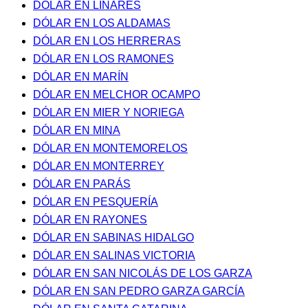
DÓLAR EN LINARES
DÓLAR EN LOS ALDAMAS
DÓLAR EN LOS HERRERAS
DÓLAR EN LOS RAMONES
DÓLAR EN MARÍN
DÓLAR EN MELCHOR OCAMPO
DÓLAR EN MIER Y NORIEGA
DÓLAR EN MINA
DÓLAR EN MONTEMORELOS
DÓLAR EN MONTERREY
DÓLAR EN PARÁS
DÓLAR EN PESQUERÍA
DÓLAR EN RAYONES
DÓLAR EN SABINAS HIDALGO
DÓLAR EN SALINAS VICTORIA
DÓLAR EN SAN NICOLÁS DE LOS GARZA
DÓLAR EN SAN PEDRO GARZA GARCÍA