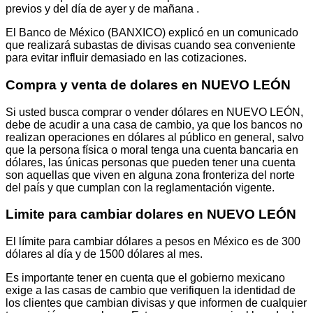
previos y del día de ayer y de mañana .
El Banco de México (BANXICO) explicó en un comunicado
que realizará subastas de divisas cuando sea conveniente
para evitar influir demasiado en las cotizaciones.
Compra y venta de dolares en NUEVO LEÓN
Si usted busca comprar o vender dólares en NUEVO LEÓN,
debe de acudir a una casa de cambio, ya que los bancos no
realizan operaciones en dólares al público en general, salvo
que la persona física o moral tenga una cuenta bancaria en
dólares, las únicas personas que pueden tener una cuenta
son aquellas que viven en alguna zona fronteriza del norte
del país y que cumplan con la reglamentación vigente.
Limite para cambiar dolares en NUEVO LEÓN
El límite para cambiar dólares a pesos en México es de 300
dólares al día y de 1500 dólares al mes.
Es importante tener en cuenta que el gobierno mexicano
exige a las casas de cambio que verifiquen la identidad de
los clientes que cambian divisas y que informen de cualquier