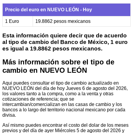
Precio del euro en NUEVO LEÓN - Hoy
1 Euro
19.8862 pesos mexicanos
Esta información quiere decir que de acuerdo
al tipo de cambio del Banco de México, 1 euro
es igual a 19.8862 pesos mexicanos.
Más información sobre el tipo de
cambio en NUEVO LEÓN
Aqui puedes consultar el tipo de cambio actualizado en
NUEVO LEÓN del día de hoy Jueves 6 de agosto del 2026,
los valores tanto a la compra, como a la venta y otras
cotizaciones de referencia; que se
intercambian/comercializan en las casas de cambio y los
bancos a lo largo del territorio nacional mexicano por cada
divisa.
Así mismo puedes encontrar el costo del dolar de los meses
previos y del día de ayer Miércoles 5 de agosto del 2026 y