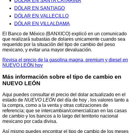
DÓLAR EN SANTA CATARINA
DÓLAR EN SANTIAGO
DÓLAR EN VALLECILLO
DÓLAR EN VILLALDAMA
El Banco de México (BANXICO) explicó en un comunicado
que realizará subastas de dolares unicamente cuando sea
requerido por la situación del tipo de cambio del peso
mexicano, y evitar una mayor devaluación.
Revisa el precio de la gasolina magna, premium y diesel en
NUEVO LEÓN hoy
Más información sobre el tipo de cambio en
NUEVO LEÓN
Aqui puedes consultar el precio del dolar actualizado en el
estado de
NUEVO LEÓN
del día de hoy , los valores tanto a
la compra, como a la venta y otras cotizaciones de
referencia; que se intercambian/comercializan en las casas
de cambio y los bancos a lo largo del territorio nacional
mexicano por cada divisa.
Así mismo puedes encontrar el tipo de cambio de los meses