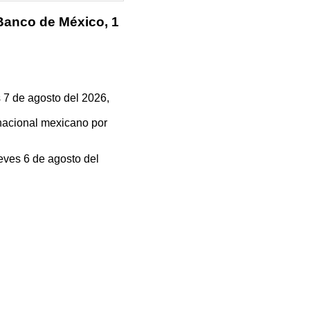
 Banco de México, 1
 7 de agosto del 2026,
 nacional mexicano por
eves 6 de agosto del