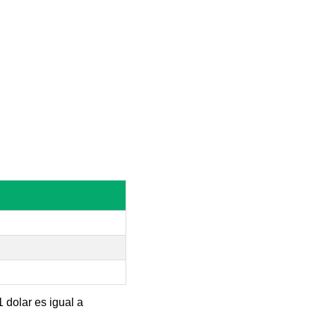
 dolar es igual a