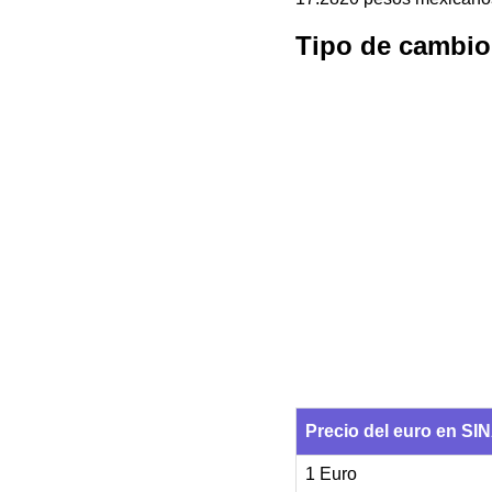
Tipo de cambio
Precio del euro en SI
1 Euro