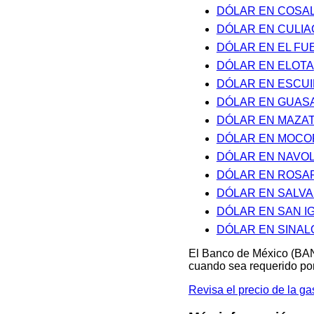
DÓLAR EN COSA
DÓLAR EN CULI
DÓLAR EN EL FU
DÓLAR EN ELOTA
DÓLAR EN ESCU
DÓLAR EN GUAS
DÓLAR EN MAZA
DÓLAR EN MOCO
DÓLAR EN NAVO
DÓLAR EN ROSA
DÓLAR EN SALV
DÓLAR EN SAN I
DÓLAR EN SINAL
El Banco de México (BAN
cuando sea requerido por
Revisa el precio de la 