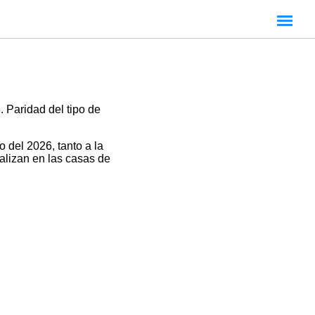
 Paridad del tipo de
 del 2026, tanto a la
alizan en las casas de