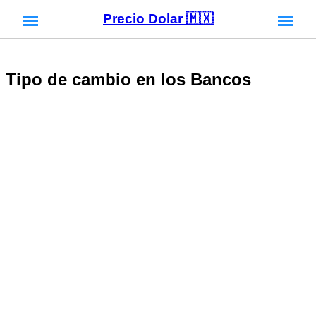
Precio Dolar 🇲🇽
Tipo de cambio en los Bancos