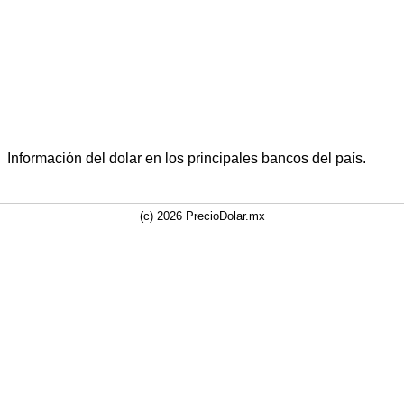
Información del dolar en los principales bancos del país.
(c) 2026 PrecioDolar.mx