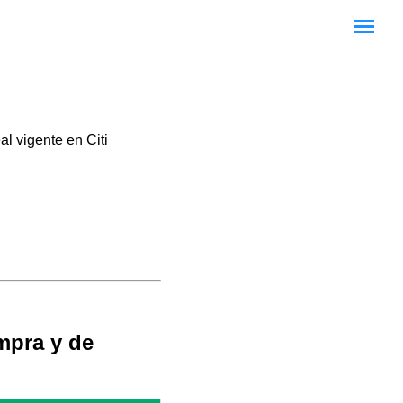
al vigente en Citi
mpra y de