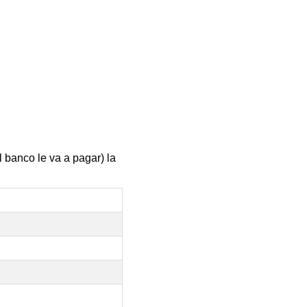
 banco le va a pagar) la