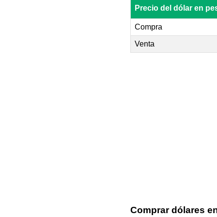
Precio del dólar en p
Compra
Venta
Comprar dólares e