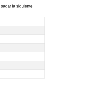
 pagar la siguiente