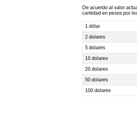
De acuerdo al valor actu
cantidad en pesos por los
1 dólar
2 dolares
5 dolares
10 dolares
20 dolares
50 dolares
100 dolares