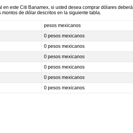
al en este Citi Banamex, si usted desea comprar dólares deberá
 montos de dólar descritos en la siguiente tabla.
pesos mexicanos
0 pesos mexicanos
0 pesos mexicanos
0 pesos mexicanos
0 pesos mexicanos
0 pesos mexicanos
0 pesos mexicanos