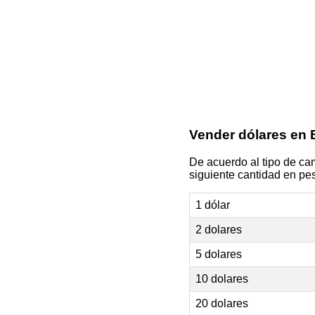
Vender dólares en
De acuerdo al tipo de cam
siguiente cantidad en pes
1 dólar
2 dolares
5 dolares
10 dolares
20 dolares