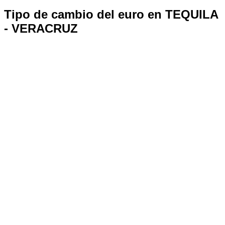
Tipo de cambio del euro en TEQUILA
- VERACRUZ