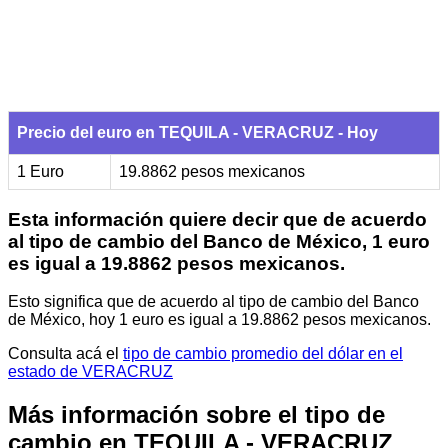
Precio del euro en TEQUILA - VERACRUZ - Hoy
1 Euro
19.8862 pesos mexicanos
Esta información quiere decir que de acuerdo
al tipo de cambio del Banco de México, 1 euro
es igual a 19.8862 pesos mexicanos.
Esto significa que de acuerdo al tipo de cambio del Banco
de México, hoy 1 euro es igual a 19.8862 pesos mexicanos.
Consulta acá el
tipo de cambio promedio del dólar en el
estado de VERACRUZ
Más información sobre el tipo de
cambio en TEQUILA - VERACRUZ