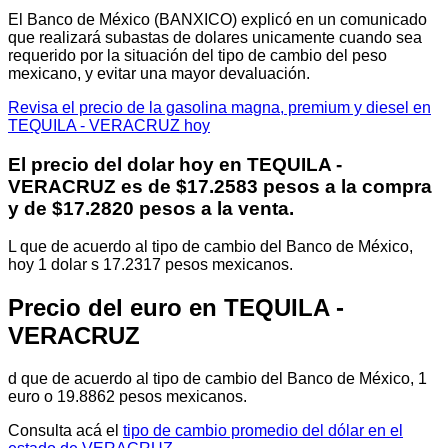
El Banco de México (BANXICO) explicó en un comunicado
que realizará subastas de dolares unicamente cuando sea
requerido por la situación del tipo de cambio del peso
mexicano, y evitar una mayor devaluación.
Revisa el precio de la gasolina magna, premium y diesel en
TEQUILA - VERACRUZ hoy
El precio del dolar hoy en
TEQUILA -
VERACRUZ
es de $17.2583 pesos a la compra
y de $17.2820 pesos a la venta.
L que de acuerdo al tipo de cambio del Banco de México,
hoy 1 dolar s 17.2317 pesos mexicanos.
Precio del euro en TEQUILA -
VERACRUZ
d que de acuerdo al tipo de cambio del Banco de México, 1
euro o 19.8862 pesos mexicanos.
Consulta acá el
tipo de cambio promedio del dólar en el