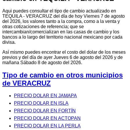
Aqui puedes consultar el tipo de cambio actualizado en
TEQUILA - VERACRUZ del día de hoy Viernes 7 de agosto
del 2026, los valores tanto a la compra, como a la venta y
otras cotizaciones de referencia; que se
intercambian/comercializan en las casas de cambio y los
bancos a lo largo del territorio nacional mexicano por cada
divisa.
Así mismo puedes encontrar el costo del dolar de los meses
previos y del día de ayer Jueves 6 de agosto del 2026 y de
mañana Sábado 8 de agosto del 2026.
Tipo de cambio en otros municipios
de VERACRUZ
PRECIO DOLAR EN JAMAPA
PRECIO DOLAR EN ISLA
PRECIO DOLAR EN FORTÍN
PRECIO DOLAR EN ACTOPAN
PRECIO DOLAR EN LA PERLA