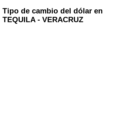
Tipo de cambio del dólar en
TEQUILA - VERACRUZ