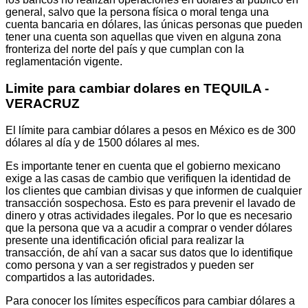
general, salvo que la persona física o moral tenga una
cuenta bancaria en dólares, las únicas personas que pueden
tener una cuenta son aquellas que viven en alguna zona
fronteriza del norte del país y que cumplan con la
reglamentación vigente.
Limite para cambiar dolares en TEQUILA -
VERACRUZ
El límite para cambiar dólares a pesos en México es de 300
dólares al día y de 1500 dólares al mes.
Es importante tener en cuenta que el gobierno mexicano
exige a las casas de cambio que verifiquen la identidad de
los clientes que cambian divisas y que informen de cualquier
transacción sospechosa. Esto es para prevenir el lavado de
dinero y otras actividades ilegales. Por lo que es necesario
que la persona que va a acudir a comprar o vender dólares
presente una identificación oficial para realizar la
transacción, de ahí van a sacar sus datos que lo identifique
como persona y van a ser registrados y pueden ser
compartidos a las autoridades.
Para conocer los límites específicos para cambiar dólares a