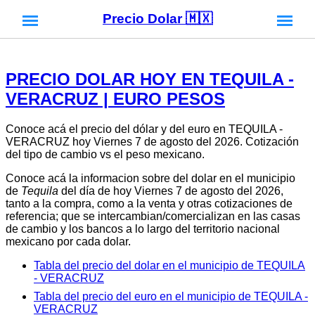
Precio Dolar 🇲🇽
PRECIO DOLAR HOY EN TEQUILA -
VERACRUZ | EURO PESOS
Conoce acá el precio del dólar y del euro en TEQUILA -
VERACRUZ hoy Viernes 7 de agosto del 2026. Cotización
del tipo de cambio vs el peso mexicano.
Conoce acá la informacion sobre del dolar en el municipio
de
Tequila
del día de hoy Viernes 7 de agosto del 2026,
tanto a la compra, como a la venta y otras cotizaciones de
referencia; que se intercambian/comercializan en las casas
de cambio y los bancos a lo largo del territorio nacional
mexicano por cada dolar.
Tabla del precio del dolar en el municipio de TEQUILA
- VERACRUZ
Tabla del precio del euro en el municipio de TEQUILA -
VERACRUZ