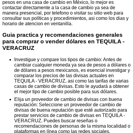
pesos en una casa de cambio en México, lo mejor es
contactar directamente a la casa de cambio ya sea de
manera presencial, por telefono o visitar su sitio web para
consultar sus políticas y procedimientos, asi como los dias y
horario de atencion en ventanilla.
Guia practica y recomendaciones generales
para comprar o vender dólares en TEQUILA -
VERACRUZ
Investigue y compare los tipos de cambio: Antes de
cambiar cualquier moneda ya sea de pesos a dólares o
de dólares a pesos mexicanos, es esencial investigar y
comparar los precios de las divisas actuales en
TEQUILA - VERACRUZ, asi como las tarifas de varias
casas de cambio de divisas. Esto le ayudará a obtener
el mejor tipo de cambio posible para sus dólares.
Elija un proveedor de cambio de divisas con buena
reputación: Seleccione un proveedor de cambio de
divisas de buena reputación que esté autorizado para
prestar servicios de cambio de divisas en TEQUILA -
VERACRUZ. Puedes buscar reseñas o
recomendaciones de personas de la misma localidad o
plataformas en línea como las redes sociales.