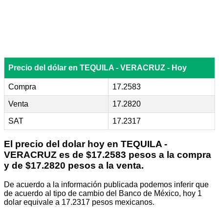
Precio del dólar en TEQUILA - VERACRUZ - Hoy
Compra
17.2583
Venta
17.2820
SAT
17.2317
El precio del dolar hoy en
TEQUILA -
VERACRUZ
es de $17.2583 pesos a la compra
y de $17.2820 pesos a la venta.
De acuerdo a la información publicada podemos inferir que
de acuerdo al tipo de cambio del Banco de México, hoy 1
dolar equivale a 17.2317 pesos mexicanos.