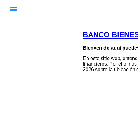
BANCO BIENES
Bienvenido aquí puedes
En este sitio web, entend
financieros. Por ello, no
2026 sobre la ubicación 