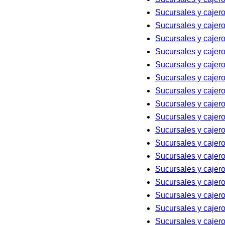
Sucursales y cajer
Sucursales y caje
Sucursales y caje
Sucursales y cajer
Sucursales y cajer
Sucursales y caje
Sucursales y caje
Sucursales y caje
Sucursales y caje
Sucursales y cajer
Sucursales y cajer
Sucursales y caje
Sucursales y cajer
Sucursales y cajer
Sucursales y caje
Sucursales y cajer
Sucursales y cajer