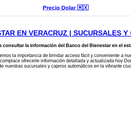
Precio Dolar 🇲🇽
TAR EN VERACRUZ | SUCURSALES Y
 consultar la información del Banco del Bienestar en el
emos la importancia de brindar acceso fácil y conveniente a nue
s complace ofrecerle información detallada y actualizada hoy D
de nuestras sucursales y cajeros automáticos en la vibrante 