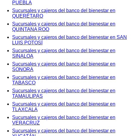
PUEBLA
Sucursales y cajeros del banco del bienestar en
QUERÉTARO
Sucursales y cajeros del banco del bienestar en
QUINTANA ROO
Sucursales y cajeros del banco del bienestar en SAN
LUIS POTOSÍ
Sucursales y cajeros del banco del bienestar en
SINALOA
Sucursales y cajeros del banco del bienestar en
SONORA
Sucursales y cajeros del banco del bienestar en
TABASCO
Sucursales y cajeros del banco del bienestar en
TAMAULIPAS
Sucursales y cajeros del banco del bienestar en
TLAXCALA
Sucursales y cajeros del banco del bienestar en
VERACRUZ
Sucursales y cajeros del banco del bienestar en