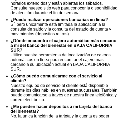
horarios extendidos y están abiertas los sábados.
Consulte nuestro sitio web para conocer la disponibilidad
de atención durante el fin de semana.
¿Puedo realizar operaciones bancarias en línea?
Sí, pero unicamente está limitada la aplicacion a la
consulta de saldo y la consulta del estado de cuenta y
movimientos (depositos retiros).
¿Dónde encuentro el cajero automático más cercano
a mi del banco del bienestar en BAJA CALIFORNIA
SUR?
Utilice nuestra herramienta de localización de cajeros
automáticos en línea para encontrar el cajero más
cercano a su ubicación actual en BAJA CALIFORNIA
SUR.
¿Cómo puedo comunicarme con el servicio al
cliente?
Nuestro equipo de servicio al cliente está disponible
durante los días hábiles en nuestras sucursales. También
puede comunicarse a través de nuestra línea telefónica y
correo electrónico.
¿Me pueden hacer depositos a mi tarjeta del banco
del bienestar?
No, la unica función de la tarjeta y la cuenta es poder