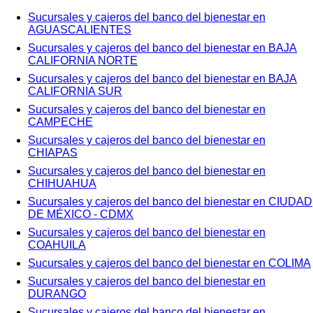
Sucursales y cajeros del banco del bienestar en
AGUASCALIENTES
Sucursales y cajeros del banco del bienestar en BAJA
CALIFORNIA NORTE
Sucursales y cajeros del banco del bienestar en BAJA
CALIFORNIA SUR
Sucursales y cajeros del banco del bienestar en
CAMPECHE
Sucursales y cajeros del banco del bienestar en
CHIAPAS
Sucursales y cajeros del banco del bienestar en
CHIHUAHUA
Sucursales y cajeros del banco del bienestar en CIUDAD
DE MÉXICO - CDMX
Sucursales y cajeros del banco del bienestar en
COAHUILA
Sucursales y cajeros del banco del bienestar en COLIMA
Sucursales y cajeros del banco del bienestar en
DURANGO
Sucursales y cajeros del banco del bienestar en