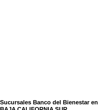
Sucursales Banco del Bienestar en
BAJA CALIFORNIA SUR