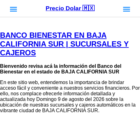
Precio Dolar 🇲🇽
BANCO BIENESTAR EN BAJA
CALIFORNIA SUR | SUCURSALES Y
CAJEROS
Bienvenido revisa acá la información del Banco del
Bienestar en el estado de BAJA CALIFORNIA SUR
En este sitio web, entendemos la importancia de brindar
acceso fácil y conveniente a nuestros servicios financieros. Por
ello, nos complace ofrecerle información detallada y
actualizada hoy Domingo 9 de agosto del 2026 sobre la
ubicación de nuestras sucursales y cajeros automáticos en la
vibrante ciudad de BAJA CALIFORNIA SUR.