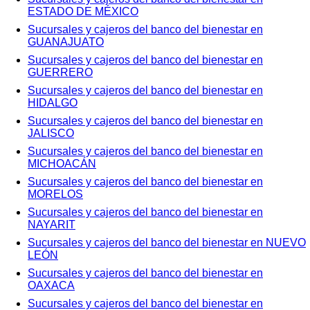
ESTADO DE MÉXICO
Sucursales y cajeros del banco del bienestar en
GUANAJUATO
Sucursales y cajeros del banco del bienestar en
GUERRERO
Sucursales y cajeros del banco del bienestar en
HIDALGO
Sucursales y cajeros del banco del bienestar en
JALISCO
Sucursales y cajeros del banco del bienestar en
MICHOACÁN
Sucursales y cajeros del banco del bienestar en
MORELOS
Sucursales y cajeros del banco del bienestar en
NAYARIT
Sucursales y cajeros del banco del bienestar en NUEVO
LEÓN
Sucursales y cajeros del banco del bienestar en
OAXACA
Sucursales y cajeros del banco del bienestar en