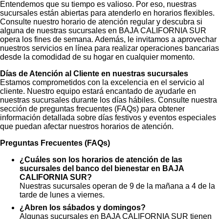
Entendemos que su tiempo es valioso. Por eso, nuestras
sucursales están abiertas para atenderlo en horarios flexibles.
Consulte nuestro horario de atención regular y descubra si
alguna de nuestras sucursales en BAJA CALIFORNIA SUR
opera los fines de semana. Además, le invitamos a aprovechar
nuestros servicios en línea para realizar operaciones bancarias
desde la comodidad de su hogar en cualquier momento.
Días de Atención al Cliente en nuestras sucursales
Estamos comprometidos con la excelencia en el servicio al
cliente. Nuestro equipo estará encantado de ayudarle en
nuestras sucursales durante los días hábiles. Consulte nuestra
sección de preguntas frecuentes (FAQs) para obtener
información detallada sobre días festivos y eventos especiales
que puedan afectar nuestros horarios de atención.
Preguntas Frecuentes (FAQs)
¿Cuáles son los horarios de atención de las
sucursales del banco del bienestar en BAJA
CALIFORNIA SUR?
Nuestras sucursales operan de 9 de la mañana a 4 de la
tarde de lunes a viernes.
¿Abren los sábados y domingos?
Algunas sucursales en BAJA CALIFORNIA SUR tienen