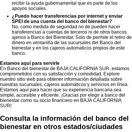
recibir la ayuda gubernamental que es parte de los
apoyos sociales.
¿Puedo hacer transferencias por internet y enviar
SPEI de una cuenta del banco del bienestar?
No, como medida de seguridad no de pueden hacer
transferencias a cuentas de terceros ni de otros bancos
ajenos a Banco del Bienestar. Solo de permite el retiro de
dinero en ventanilla de las sucursales del Banco del
bienestar y en los cajeros automaticos propios de este
banco.
Estamos aquí para servirle
En Banco del bienestar de BAJA CALIFORNIA SUR, estamos
comprometidos con su satisfacción y comodidad. Explore
nuestro sitio web para obtener información detallada sobre
nuestras sucursales, cajeros automáticos y servicios en línea.
Estamos aquí para hacer que su experiencia bancaria sea
simple, accesible y eficiente. ¡Gracias por elegir a banco del
bienestar como su socio financiero en BAJA CALIFORNIA
SUR!
Consulta la información del banco del
bienestar en otros estados/ciudades