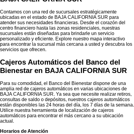
Contamos con una red de sucursales estratégicamente
ubicadas en el estado de BAJA CALIFORNIA SUR para
atender sus necesidades financieras. Desde el corazón del
centro financiero hasta las zonas residenciales, nuestras
sucursales están diseñadas para brindarle un servicio
personalizado y eficiente. Explore nuestro mapa interactivo
para encontrar la sucursal más cercana a usted y descubra los
servicios que ofrecen.
Cajeros Automáticos
del Banco del
Bienestar en BAJA CALIFORNIA SUR
Para su comodidad, el Banco del Bienestar dispone de una
amplia red de cajeros automáticos en varias ubicaciones de
BAJA CALIFORNIA SUR. Ya sea que necesite realizar retiros,
consultas de saldo o depósitos, nuestros cajeros automáticos
están disponibles las 24 horas del día, los 7 días de la semana.
Utilice nuestra herramienta de localización de cajeros
automáticos para encontrar el más cercano a su ubicación
actual.
Horarios de Atención