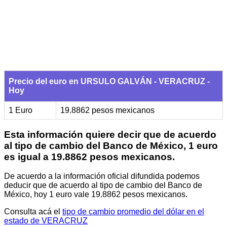
Precio del euro en URSULO GALVÁN - VERACRUZ -
Hoy
1 Euro
19.8862 pesos mexicanos
Esta información quiere decir que de acuerdo
al tipo de cambio del Banco de México, 1 euro
es igual a 19.8862 pesos mexicanos.
De acuerdo a la información oficial difundida podemos
deducir que de acuerdo al tipo de cambio del Banco de
México, hoy 1 euro vale 19.8862 pesos mexicanos.
Consulta acá el
tipo de cambio promedio del dólar en el
estado de VERACRUZ