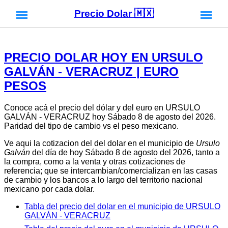
Precio Dolar 🇲🇽
PRECIO DOLAR HOY EN URSULO
GALVÁN - VERACRUZ | EURO
PESOS
Conoce acá el precio del dólar y del euro en URSULO
GALVÁN - VERACRUZ hoy Sábado 8 de agosto del 2026.
Paridad del tipo de cambio vs el peso mexicano.
Ve aqui la cotizacion del del dolar en el municipio de
Ursulo
Galván
del día de hoy Sábado 8 de agosto del 2026, tanto a
la compra, como a la venta y otras cotizaciones de
referencia; que se intercambian/comercializan en las casas
de cambio y los bancos a lo largo del territorio nacional
mexicano por cada dolar.
Tabla del precio del dolar en el municipio de URSULO
GALVÁN - VERACRUZ