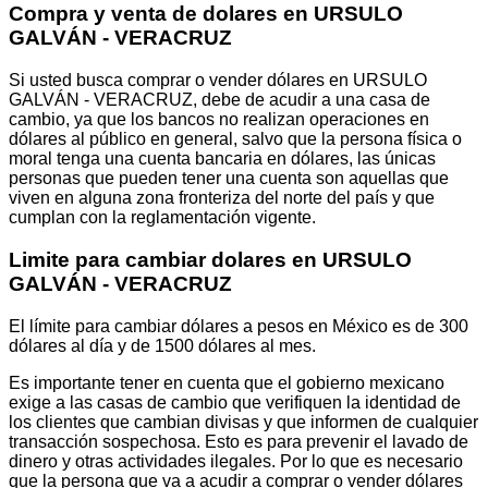
Compra y venta de dolares en URSULO
GALVÁN - VERACRUZ
Si usted busca comprar o vender dólares en URSULO
GALVÁN - VERACRUZ, debe de acudir a una casa de
cambio, ya que los bancos no realizan operaciones en
dólares al público en general, salvo que la persona física o
moral tenga una cuenta bancaria en dólares, las únicas
personas que pueden tener una cuenta son aquellas que
viven en alguna zona fronteriza del norte del país y que
cumplan con la reglamentación vigente.
Limite para cambiar dolares en URSULO
GALVÁN - VERACRUZ
El límite para cambiar dólares a pesos en México es de 300
dólares al día y de 1500 dólares al mes.
Es importante tener en cuenta que el gobierno mexicano
exige a las casas de cambio que verifiquen la identidad de
los clientes que cambian divisas y que informen de cualquier
transacción sospechosa. Esto es para prevenir el lavado de
dinero y otras actividades ilegales. Por lo que es necesario
que la persona que va a acudir a comprar o vender dólares