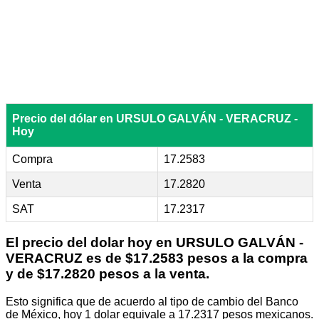
Precio del dólar en URSULO GALVÁN - VERACRUZ -
Hoy
Compra
17.2583
Venta
17.2820
SAT
17.2317
El precio del dolar hoy en
URSULO GALVÁN -
VERACRUZ
es de $17.2583 pesos a la compra
y de $17.2820 pesos a la venta.
Esto significa que de acuerdo al tipo de cambio del Banco
de México, hoy 1 dolar equivale a 17.2317 pesos mexicanos.