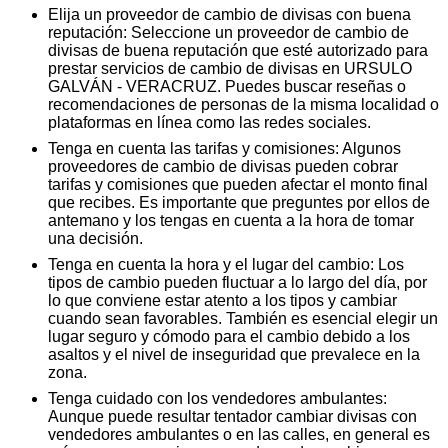
Elija un proveedor de cambio de divisas con buena
reputación: Seleccione un proveedor de cambio de
divisas de buena reputación que esté autorizado para
prestar servicios de cambio de divisas en URSULO
GALVÁN - VERACRUZ. Puedes buscar reseñas o
recomendaciones de personas de la misma localidad o
plataformas en línea como las redes sociales.
Tenga en cuenta las tarifas y comisiones: Algunos
proveedores de cambio de divisas pueden cobrar
tarifas y comisiones que pueden afectar el monto final
que recibes. Es importante que preguntes por ellos de
antemano y los tengas en cuenta a la hora de tomar
una decisión.
Tenga en cuenta la hora y el lugar del cambio: Los
tipos de cambio pueden fluctuar a lo largo del día, por
lo que conviene estar atento a los tipos y cambiar
cuando sean favorables. También es esencial elegir un
lugar seguro y cómodo para el cambio debido a los
asaltos y el nivel de inseguridad que prevalece en la
zona.
Tenga cuidado con los vendedores ambulantes:
Aunque puede resultar tentador cambiar divisas con
vendedores ambulantes o en las calles, en general es