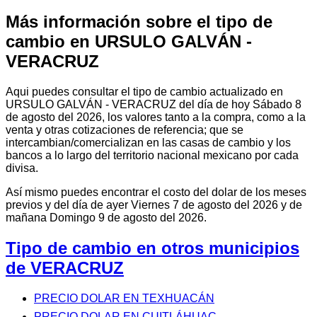
Más información sobre el tipo de
cambio en URSULO GALVÁN -
VERACRUZ
Aqui puedes consultar el tipo de cambio actualizado en
URSULO GALVÁN - VERACRUZ del día de hoy Sábado 8
de agosto del 2026, los valores tanto a la compra, como a la
venta y otras cotizaciones de referencia; que se
intercambian/comercializan en las casas de cambio y los
bancos a lo largo del territorio nacional mexicano por cada
divisa.
Así mismo puedes encontrar el costo del dolar de los meses
previos y del día de ayer Viernes 7 de agosto del 2026 y de
mañana Domingo 9 de agosto del 2026.
Tipo de cambio en otros municipios
de VERACRUZ
PRECIO DOLAR EN TEXHUACÁN
PRECIO DOLAR EN CUITLÁHUAC