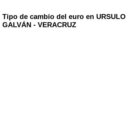
Tipo de cambio del euro en URSULO
GALVÁN - VERACRUZ