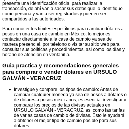
presente una identificación oficial para realizar la
transacción, de ahí van a sacar sus datos que lo identifique
como persona y van a ser registrados y pueden ser
compartidos a las autoridades.
Para conocer los límites específicos para cambiar dólares a
pesos en una casa de cambio en México, lo mejor es
contactar directamente a la casa de cambio ya sea de
manera presencial, por telefono o visitar su sitio web para
consultar sus políticas y procedimientos, asi como los dias y
horario de atencion en ventanilla.
Guia practica y recomendaciones generales
para comprar o vender dólares en URSULO
GALVÁN - VERACRUZ
Investigue y compare los tipos de cambio: Antes de
cambiar cualquier moneda ya sea de pesos a dólares o
de dólares a pesos mexicanos, es esencial investigar y
comparar los precios de las divisas actuales en
URSULO GALVÁN - VERACRUZ, asi como las tarifas
de varias casas de cambio de divisas. Esto le ayudará
a obtener el mejor tipo de cambio posible para sus
dólares.