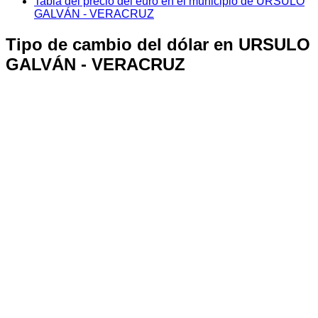
Tabla del precio del euro en el municipio de URSULO
GALVÁN - VERACRUZ
Tipo de cambio del dólar en URSULO
GALVÁN - VERACRUZ