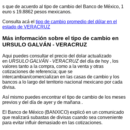
s que de acuerdo al tipo de cambio del Banco de México, 1
euro s 19.8862 pesos mexicanos.
Consulta acá el
tipo de cambio promedio del dólar en el
estado de VERACRUZ
Más información sobre el tipo de cambio en
URSULO GALVÁN - VERACRUZ
Aqui puedes consultar el precio del dolar actualizado
en
URSULO GALVÁN - VERACRUZ
del día de hoy , los
valores tanto a la compra, como a la venta y otras
cotizaciones de referencia; que se
intercambian/comercializan en las casas de cambio y los
bancos a lo largo del territorio nacional mexicano por cada
divisa.
Así mismo puedes encontrar el tipo de cambio de los meses
previos y del día de ayer y de mañana .
El Banco de México (BANXICO) explicó en un comunicado
que realizará subastas de divisas cuando sea conveniente
para evitar influir demasiado en las cotizaciones.