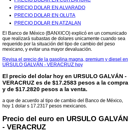
PRECIO DOLAR EN ALVARADO
PRECIO DOLAR EN OLUTA
PRECIO DOLAR EN ATZALAN
El Banco de México (BANXICO) explicó en un comunicado
que realizará subastas de dolares unicamente cuando sea
requerido por la situación del tipo de cambio del peso
mexicano, y evitar una mayor devaluación.
Revisa el precio de la gasolina magna, premium y diesel en
URSULO GALVÁN - VERACRUZ hoy
El precio del dolar hoy en
URSULO GALVÁN -
VERACRUZ
es de $17.2583 pesos a la compra
y de $17.2820 pesos a la venta.
a que de acuerdo al tipo de cambio del Banco de México,
hoy 1 dolar s 17.2317 pesos mexicanos.
Precio del euro en URSULO GALVÁN
- VERACRUZ