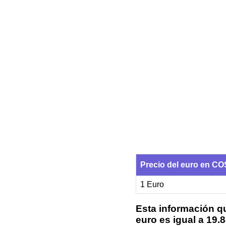
Precio del euro en
1 Euro
Esta información qu
euro es igual a 19