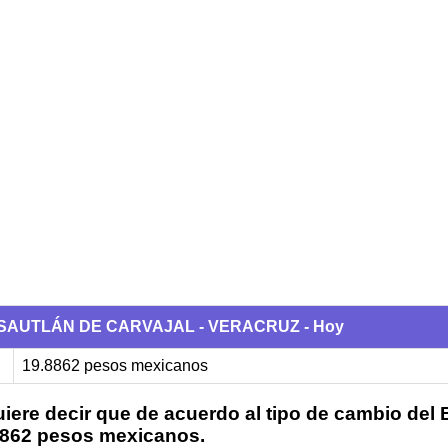
 COSAUTLÁN DE CARVAJAL - VERACRUZ - Hoy
19.8862 pesos mexicanos
iere decir que de acuerdo al tipo de cambio del
.8862 pesos mexicanos.