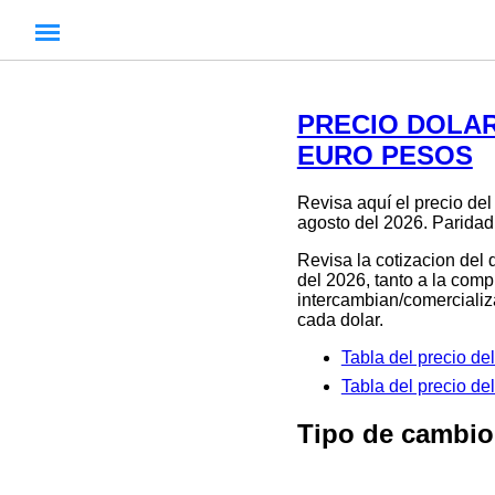
PRECIO DOLAR
EURO PESOS
Revisa aquí el precio 
agosto del 2026. Paridad
Revisa la cotizacion del 
del 2026, tanto a la comp
intercambian/comercializa
cada dolar.
Tabla del precio 
Tabla del precio
Tipo de cambi