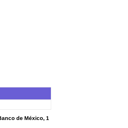
 Banco de México, 1