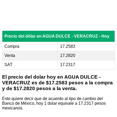
Precio del dólar en AGUA DULCE - VERACRUZ - Hoy
Compra
17.2583
Venta
17.2820
SAT
17.2317
El precio del dolar hoy en
AGUA DULCE -
VERACRUZ
es de $17.2583 pesos a la compra
y de $17.2820 pesos a la venta.
Esto quiere decir que de acuerdo al tipo de cambio del
Banco de México, hoy 1 dolar equivale a 17.2317 pesos
mexicanos.