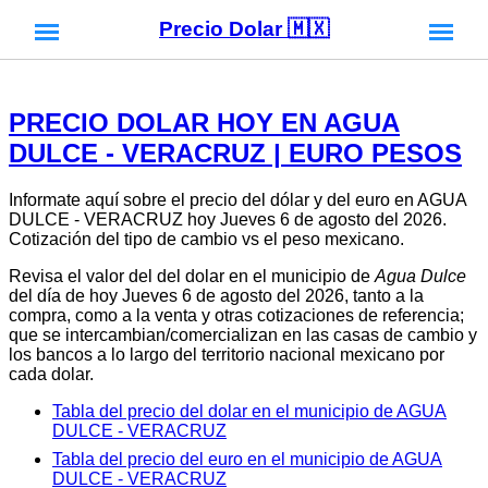
Precio Dolar 🇲🇽
PRECIO DOLAR HOY EN AGUA
DULCE - VERACRUZ | EURO PESOS
Informate aquí sobre el precio del dólar y del euro en AGUA
DULCE - VERACRUZ hoy Jueves 6 de agosto del 2026.
Cotización del tipo de cambio vs el peso mexicano.
Revisa el valor del del dolar en el municipio de
Agua Dulce
del día de hoy Jueves 6 de agosto del 2026, tanto a la
compra, como a la venta y otras cotizaciones de referencia;
que se intercambian/comercializan en las casas de cambio y
los bancos a lo largo del territorio nacional mexicano por
cada dolar.
Tabla del precio del dolar en el municipio de AGUA
DULCE - VERACRUZ
Tabla del precio del euro en el municipio de AGUA
DULCE - VERACRUZ