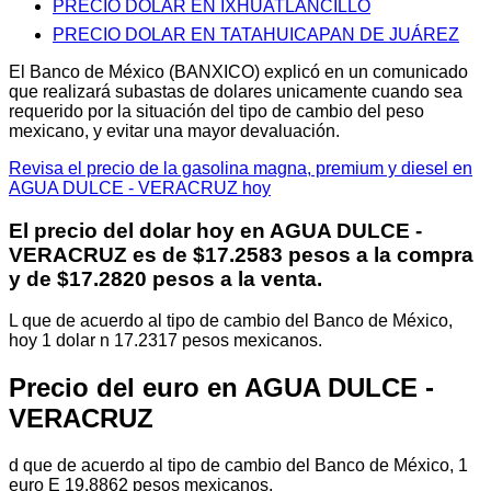
PRECIO DOLAR EN IXHUATLANCILLO
PRECIO DOLAR EN TATAHUICAPAN DE JUÁREZ
El Banco de México (BANXICO) explicó en un comunicado
que realizará subastas de dolares unicamente cuando sea
requerido por la situación del tipo de cambio del peso
mexicano, y evitar una mayor devaluación.
Revisa el precio de la gasolina magna, premium y diesel en
AGUA DULCE - VERACRUZ hoy
El precio del dolar hoy en
AGUA DULCE -
VERACRUZ
es de $17.2583 pesos a la compra
y de $17.2820 pesos a la venta.
L que de acuerdo al tipo de cambio del Banco de México,
hoy 1 dolar n 17.2317 pesos mexicanos.
Precio del euro en AGUA DULCE -
VERACRUZ
d que de acuerdo al tipo de cambio del Banco de México, 1
euro E 19.8862 pesos mexicanos.