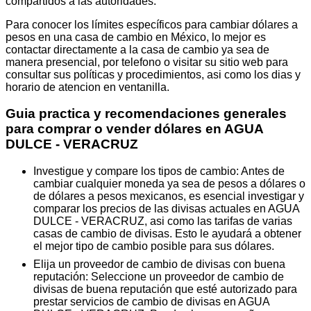
compartidos a las autoridades.
Para conocer los límites específicos para cambiar dólares a
pesos en una casa de cambio en México, lo mejor es
contactar directamente a la casa de cambio ya sea de
manera presencial, por telefono o visitar su sitio web para
consultar sus políticas y procedimientos, asi como los dias y
horario de atencion en ventanilla.
Guia practica y recomendaciones generales
para comprar o vender dólares en AGUA
DULCE - VERACRUZ
Investigue y compare los tipos de cambio: Antes de
cambiar cualquier moneda ya sea de pesos a dólares o
de dólares a pesos mexicanos, es esencial investigar y
comparar los precios de las divisas actuales en AGUA
DULCE - VERACRUZ, asi como las tarifas de varias
casas de cambio de divisas. Esto le ayudará a obtener
el mejor tipo de cambio posible para sus dólares.
Elija un proveedor de cambio de divisas con buena
reputación: Seleccione un proveedor de cambio de
divisas de buena reputación que esté autorizado para
prestar servicios de cambio de divisas en AGUA