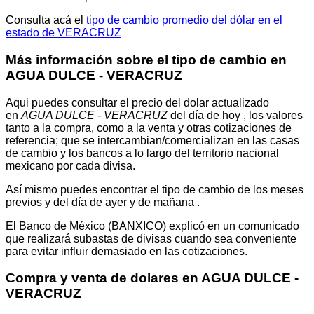
Consulta acá el
tipo de cambio promedio del dólar en el
estado de VERACRUZ
Más información sobre el tipo de cambio en
AGUA DULCE - VERACRUZ
Aqui puedes consultar el precio del dolar actualizado
en
AGUA DULCE - VERACRUZ
del día de hoy , los valores
tanto a la compra, como a la venta y otras cotizaciones de
referencia; que se intercambian/comercializan en las casas
de cambio y los bancos a lo largo del territorio nacional
mexicano por cada divisa.
Así mismo puedes encontrar el tipo de cambio de los meses
previos y del día de ayer y de mañana .
El Banco de México (BANXICO) explicó en un comunicado
que realizará subastas de divisas cuando sea conveniente
para evitar influir demasiado en las cotizaciones.
Compra y venta de dolares en AGUA DULCE -
VERACRUZ