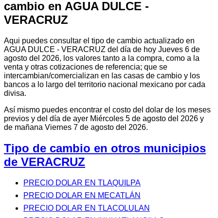
cambio en AGUA DULCE -
VERACRUZ
Aqui puedes consultar el tipo de cambio actualizado en
AGUA DULCE - VERACRUZ del día de hoy Jueves 6 de
agosto del 2026, los valores tanto a la compra, como a la
venta y otras cotizaciones de referencia; que se
intercambian/comercializan en las casas de cambio y los
bancos a lo largo del territorio nacional mexicano por cada
divisa.
Así mismo puedes encontrar el costo del dolar de los meses
previos y del día de ayer Miércoles 5 de agosto del 2026 y
de mañana Viernes 7 de agosto del 2026.
Tipo de cambio en otros municipios
de VERACRUZ
PRECIO DOLAR EN TLAQUILPA
PRECIO DOLAR EN MECATLÁN
PRECIO DOLAR EN TLACOLULAN