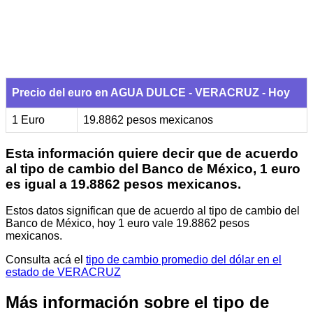
Precio del euro en AGUA DULCE - VERACRUZ - Hoy
1 Euro
19.8862 pesos mexicanos
Esta información quiere decir que de acuerdo
al tipo de cambio del Banco de México, 1 euro
es igual a 19.8862 pesos mexicanos.
Estos datos significan que de acuerdo al tipo de cambio del
Banco de México, hoy 1 euro vale 19.8862 pesos
mexicanos.
Consulta acá el
tipo de cambio promedio del dólar en el
estado de VERACRUZ
Más información sobre el tipo de