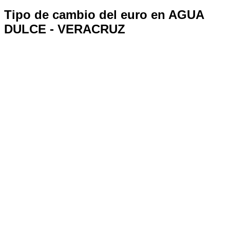
Tipo de cambio del euro en AGUA
DULCE - VERACRUZ