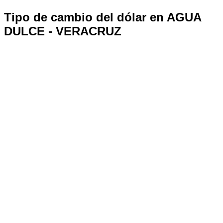
Tipo de cambio del dólar en AGUA
DULCE - VERACRUZ