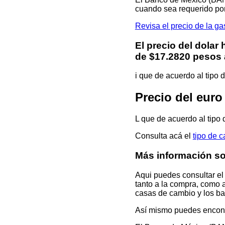
cuando sea requerido por
Revisa el precio de la
El precio del dolar
de $17.2820 pesos a
i que de acuerdo al tipo
Precio del eu
L que de acuerdo al tipo
Consulta acá el
tipo de 
Más información s
Aqui puedes consultar el
tanto a la compra, como a
casas de cambio y los ban
Así mismo puedes encontr