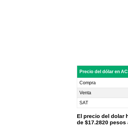
Precio del dólar en
Compra
Venta
SAT
El precio del dolar
de $17.2820 pesos a