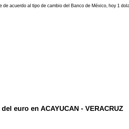
ue de acuerdo al tipo de cambio del Banco de México, hoy 1 dol
o del euro en ACAYUCAN - VERACRUZ