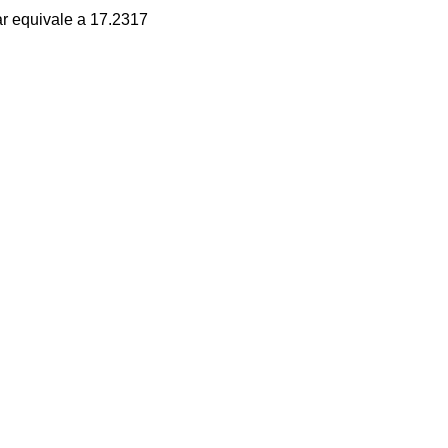
ar equivale a 17.2317