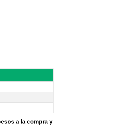
pesos a la compra y