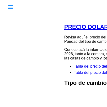
PRECIO DOLAR
Revisa aquí el precio d
Paridad del tipo de camb
Conoce acá la informacio
2026, tanto a la compra, 
las casas de cambio y los
Tabla del precio 
Tabla del precio 
Tipo de cambi