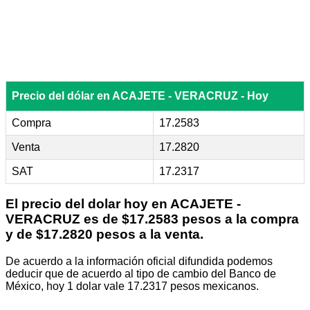
Precio del dólar en ACAJETE - VERACRUZ - Hoy
Compra
17.2583
Venta
17.2820
SAT
17.2317
El precio del dolar hoy en
ACAJETE -
VERACRUZ
es de $17.2583 pesos a la compra
y de $17.2820 pesos a la venta.
De acuerdo a la información oficial difundida podemos
deducir que de acuerdo al tipo de cambio del Banco de
México, hoy 1 dolar vale 17.2317 pesos mexicanos.