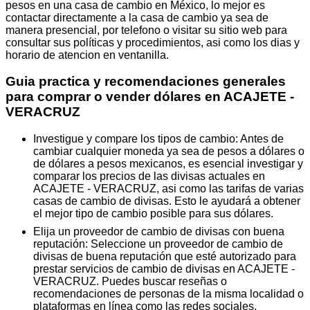
pesos en una casa de cambio en México, lo mejor es
contactar directamente a la casa de cambio ya sea de
manera presencial, por telefono o visitar su sitio web para
consultar sus políticas y procedimientos, asi como los dias y
horario de atencion en ventanilla.
Guia practica y recomendaciones generales
para comprar o vender dólares en ACAJETE -
VERACRUZ
Investigue y compare los tipos de cambio: Antes de
cambiar cualquier moneda ya sea de pesos a dólares o
de dólares a pesos mexicanos, es esencial investigar y
comparar los precios de las divisas actuales en
ACAJETE - VERACRUZ, asi como las tarifas de varias
casas de cambio de divisas. Esto le ayudará a obtener
el mejor tipo de cambio posible para sus dólares.
Elija un proveedor de cambio de divisas con buena
reputación: Seleccione un proveedor de cambio de
divisas de buena reputación que esté autorizado para
prestar servicios de cambio de divisas en ACAJETE -
VERACRUZ. Puedes buscar reseñas o
recomendaciones de personas de la misma localidad o
plataformas en línea como las redes sociales.