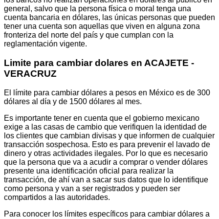
general, salvo que la persona física o moral tenga una
cuenta bancaria en dólares, las únicas personas que pueden
tener una cuenta son aquellas que viven en alguna zona
fronteriza del norte del país y que cumplan con la
reglamentación vigente.
Limite para cambiar dolares en ACAJETE -
VERACRUZ
El límite para cambiar dólares a pesos en México es de 300
dólares al día y de 1500 dólares al mes.
Es importante tener en cuenta que el gobierno mexicano
exige a las casas de cambio que verifiquen la identidad de
los clientes que cambian divisas y que informen de cualquier
transacción sospechosa. Esto es para prevenir el lavado de
dinero y otras actividades ilegales. Por lo que es necesario
que la persona que va a acudir a comprar o vender dólares
presente una identificación oficial para realizar la
transacción, de ahí van a sacar sus datos que lo identifique
como persona y van a ser registrados y pueden ser
compartidos a las autoridades.
Para conocer los límites específicos para cambiar dólares a