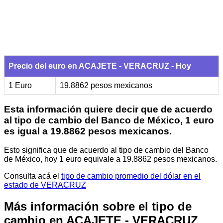
Precio del euro en ACAJETE - VERACRUZ - Hoy
1 Euro
19.8862 pesos mexicanos
Esta información quiere decir que de acuerdo
al tipo de cambio del Banco de México, 1 euro
es igual a 19.8862 pesos mexicanos.
Esto significa que de acuerdo al tipo de cambio del Banco
de México, hoy 1 euro equivale a 19.8862 pesos mexicanos.
Consulta acá el
tipo de cambio promedio del dólar en el
estado de VERACRUZ
Más información sobre el tipo de
cambio en ACAJETE - VERACRUZ