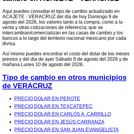
Aqui puedes consultar el tipo de cambio actualizado en
ACAJETE - VERACRUZ del día de hoy Domingo 9 de
agosto del 2026, los valores tanto a la compra, como a la
venta y otras cotizaciones de referencia; que se
intercambian/comercializan en las casas de cambio y los
bancos a lo largo del territorio nacional mexicano por cada
divisa.
Así mismo puedes encontrar el costo del dolar de los meses
previos y del día de ayer Sábado 8 de agosto del 2026 y de
mañana Lunes 10 de agosto del 2026.
Tipo de cambio en otros municipios
de VERACRUZ
PRECIO DOLAR EN PEROTE
PRECIO DOLAR EN TEXCATEPEC
PRECIO DOLAR EN CARLOS A. CARRILLO
PRECIO DOLAR EN JESÚS CARRANZA
PRECIO DOLAR EN SAN JUAN EVANGELISTA