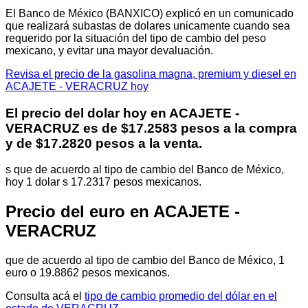
El Banco de México (BANXICO) explicó en un comunicado
que realizará subastas de dolares unicamente cuando sea
requerido por la situación del tipo de cambio del peso
mexicano, y evitar una mayor devaluación.
Revisa el precio de la gasolina magna, premium y diesel en
ACAJETE - VERACRUZ hoy
El precio del dolar hoy en
ACAJETE -
VERACRUZ
es de $17.2583 pesos a la compra
y de $17.2820 pesos a la venta.
s que de acuerdo al tipo de cambio del Banco de México,
hoy 1 dolar s 17.2317 pesos mexicanos.
Precio del euro en ACAJETE -
VERACRUZ
que de acuerdo al tipo de cambio del Banco de México, 1
euro o 19.8862 pesos mexicanos.
Consulta acá el
tipo de cambio promedio del dólar en el