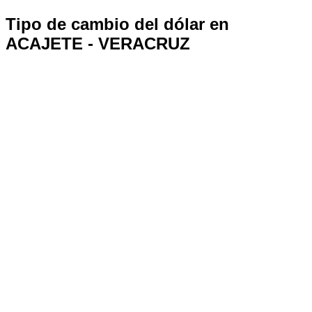
Tipo de cambio del dólar en
ACAJETE - VERACRUZ