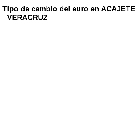
Tipo de cambio del euro en ACAJETE
- VERACRUZ