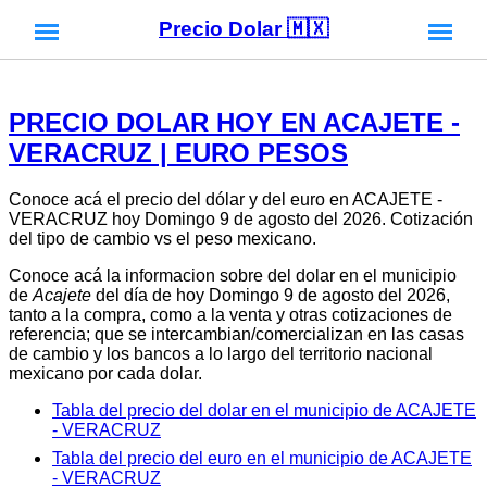
Precio Dolar 🇲🇽
PRECIO DOLAR HOY EN ACAJETE -
VERACRUZ | EURO PESOS
Conoce acá el precio del dólar y del euro en ACAJETE -
VERACRUZ hoy Domingo 9 de agosto del 2026. Cotización
del tipo de cambio vs el peso mexicano.
Conoce acá la informacion sobre del dolar en el municipio
de
Acajete
del día de hoy Domingo 9 de agosto del 2026,
tanto a la compra, como a la venta y otras cotizaciones de
referencia; que se intercambian/comercializan en las casas
de cambio y los bancos a lo largo del territorio nacional
mexicano por cada dolar.
Tabla del precio del dolar en el municipio de ACAJETE
- VERACRUZ
Tabla del precio del euro en el municipio de ACAJETE
- VERACRUZ