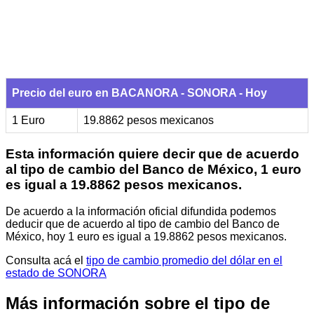
Precio del euro en BACANORA - SONORA - Hoy
1 Euro
19.8862 pesos mexicanos
Esta información quiere decir que de acuerdo
al tipo de cambio del Banco de México, 1 euro
es igual a 19.8862 pesos mexicanos.
De acuerdo a la información oficial difundida podemos
deducir que de acuerdo al tipo de cambio del Banco de
México, hoy 1 euro es igual a 19.8862 pesos mexicanos.
Consulta acá el
tipo de cambio promedio del dólar en el
estado de SONORA
Más información sobre el tipo de