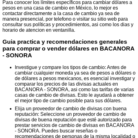
Para conocer los límites específicos para cambiar dólares a
pesos en una casa de cambio en México, lo mejor es
contactar directamente a la casa de cambio ya sea de
manera presencial, por telefono o visitar su sitio web para
consultar sus políticas y procedimientos, asi como los dias y
horario de atencion en ventanilla.
Guia practica y recomendaciones generales
para comprar o vender dólares en BACANORA
- SONORA
Investigue y compare los tipos de cambio: Antes de
cambiar cualquier moneda ya sea de pesos a dólares o
de dólares a pesos mexicanos, es esencial investigar y
comparar los precios de las divisas actuales en
BACANORA - SONORA, asi como las tarifas de varias
casas de cambio de divisas. Esto le ayudará a obtener
el mejor tipo de cambio posible para sus dólares.
Elija un proveedor de cambio de divisas con buena
reputación: Seleccione un proveedor de cambio de
divisas de buena reputación que esté autorizado para
prestar servicios de cambio de divisas en BACANORA
- SONORA. Puedes buscar reseñas o
recomendaciones de personas de la misma localidad o