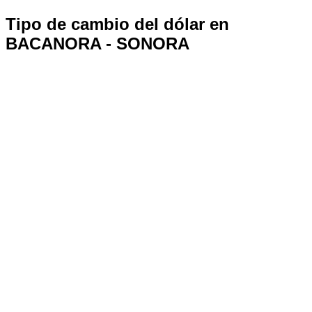
Tipo de cambio del dólar en
BACANORA - SONORA