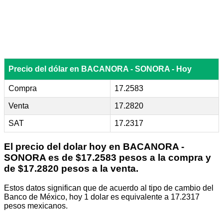
Precio del dólar en BACANORA - SONORA - Hoy
Compra
17.2583
Venta
17.2820
SAT
17.2317
El precio del dolar hoy en
BACANORA -
SONORA
es de $17.2583 pesos a la compra y
de $17.2820 pesos a la venta.
Estos datos significan que de acuerdo al tipo de cambio del
Banco de México, hoy 1 dolar es equivalente a 17.2317
pesos mexicanos.