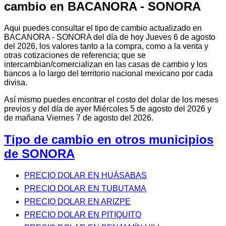
cambio en BACANORA - SONORA
Aqui puedes consultar el tipo de cambio actualizado en
BACANORA - SONORA del día de hoy Jueves 6 de agosto
del 2026, los valores tanto a la compra, como a la venta y
otras cotizaciones de referencia; que se
intercambian/comercializan en las casas de cambio y los
bancos a lo largo del territorio nacional mexicano por cada
divisa.
Así mismo puedes encontrar el costo del dolar de los meses
previos y del día de ayer Miércoles 5 de agosto del 2026 y
de mañana Viernes 7 de agosto del 2026.
Tipo de cambio en otros municipios
de SONORA
PRECIO DOLAR EN HUÁSABAS
PRECIO DOLAR EN TUBUTAMA
PRECIO DOLAR EN ARIZPE
PRECIO DOLAR EN PITIQUITO