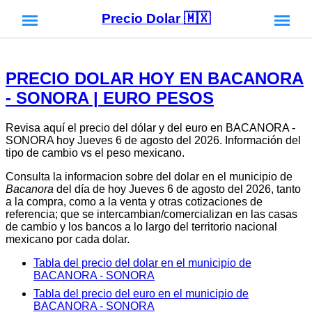
Precio Dolar 🇲🇽
PRECIO DOLAR HOY EN BACANORA
- SONORA | EURO PESOS
Revisa aquí el precio del dólar y del euro en BACANORA -
SONORA hoy Jueves 6 de agosto del 2026. Información del
tipo de cambio vs el peso mexicano.
Consulta la informacion sobre del dolar en el municipio de
Bacanora
del día de hoy Jueves 6 de agosto del 2026, tanto
a la compra, como a la venta y otras cotizaciones de
referencia; que se intercambian/comercializan en las casas
de cambio y los bancos a lo largo del territorio nacional
mexicano por cada dolar.
Tabla del precio del dolar en el municipio de
BACANORA - SONORA
Tabla del precio del euro en el municipio de
BACANORA - SONORA