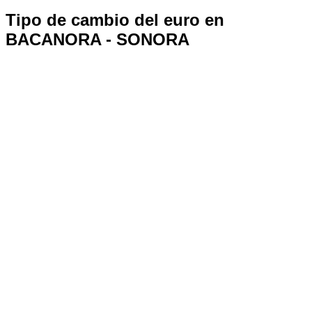
Tipo de cambio del euro en
BACANORA - SONORA