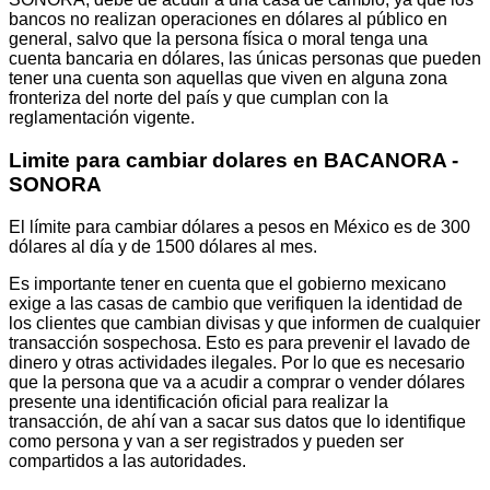
bancos no realizan operaciones en dólares al público en
general, salvo que la persona física o moral tenga una
cuenta bancaria en dólares, las únicas personas que pueden
tener una cuenta son aquellas que viven en alguna zona
fronteriza del norte del país y que cumplan con la
reglamentación vigente.
Limite para cambiar dolares en BACANORA -
SONORA
El límite para cambiar dólares a pesos en México es de 300
dólares al día y de 1500 dólares al mes.
Es importante tener en cuenta que el gobierno mexicano
exige a las casas de cambio que verifiquen la identidad de
los clientes que cambian divisas y que informen de cualquier
transacción sospechosa. Esto es para prevenir el lavado de
dinero y otras actividades ilegales. Por lo que es necesario
que la persona que va a acudir a comprar o vender dólares
presente una identificación oficial para realizar la
transacción, de ahí van a sacar sus datos que lo identifique
como persona y van a ser registrados y pueden ser
compartidos a las autoridades.