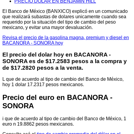
PRECIO DOLAR EN BENJAMÍN HILL
El Banco de México (BANXICO) explicó en un comunicado
que realizará subastas de dolares unicamente cuando sea
requerido por la situación del tipo de cambio del peso
mexicano, y evitar una mayor devaluación.
Revisa el precio de la gasolina magna, premium y diesel en
BACANORA - SONORA hoy
El precio del dolar hoy en
BACANORA -
SONORA
es de $17.2583 pesos a la compra y
de $17.2820 pesos a la venta.
L que de acuerdo al tipo de cambio del Banco de México,
hoy 1 dolar 17.2317 pesos mexicanos.
Precio del euro en BACANORA -
SONORA
i que de acuerdo al tipo de cambio del Banco de México, 1
euro n 19.8862 pesos mexicanos.