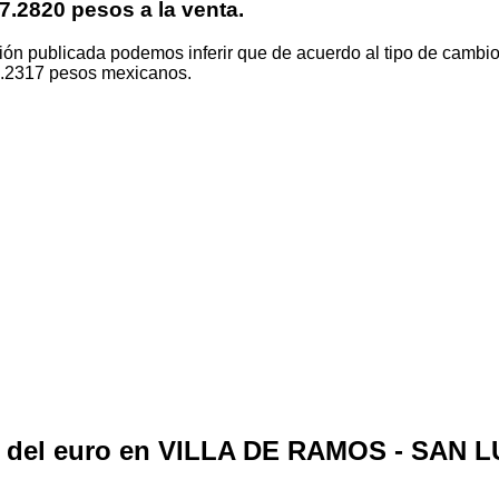
7.2820 pesos a la venta.
ión publicada podemos inferir que de acuerdo al tipo de cambi
17.2317 pesos mexicanos.
o del euro en VILLA DE RAMOS - SAN 