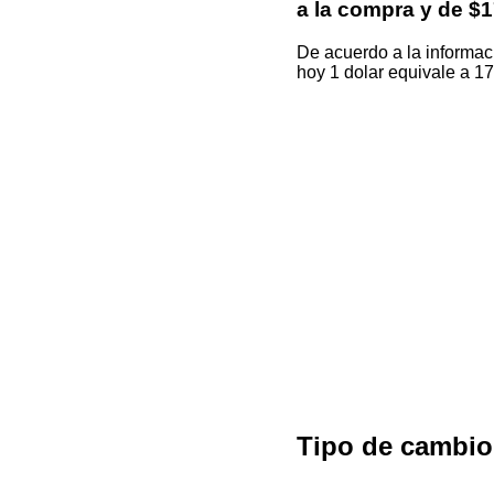
a la compra y de $1
De acuerdo a la informac
hoy 1 dolar equivale a 
Tipo de cambi