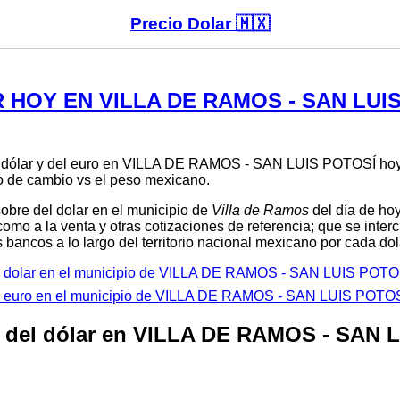
Precio Dolar 🇲🇽
HOY EN VILLA DE RAMOS - SAN LUIS
el dólar y del euro en VILLA DE RAMOS - SAN LUIS POTOSÍ hoy
po de cambio vs el peso mexicano.
sobre del dolar en el municipio de
Villa de Ramos
del día de hoy
como a la venta y otras cotizaciones de referencia; que se inte
 bancos a lo largo del territorio nacional mexicano por cada dol
el dolar en el municipio de VILLA DE RAMOS - SAN LUIS POTO
del euro en el municipio de VILLA DE RAMOS - SAN LUIS POTO
 del dólar en VILLA DE RAMOS - SAN 