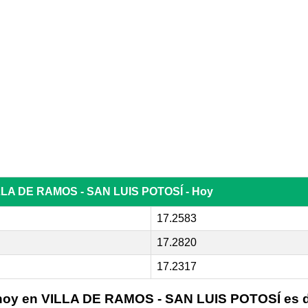
VILLA DE RAMOS - SAN LUIS POTOSÍ - Hoy
17.2583
17.2820
17.2317
 hoy en
VILLA DE RAMOS - SAN LUIS POTOSÍ
es 