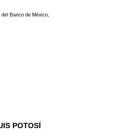
o del Banco de México,
LUIS POTOSÍ