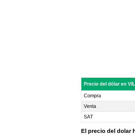
Precio del dólar en 
Compra
Venta
SAT
El precio del dolar