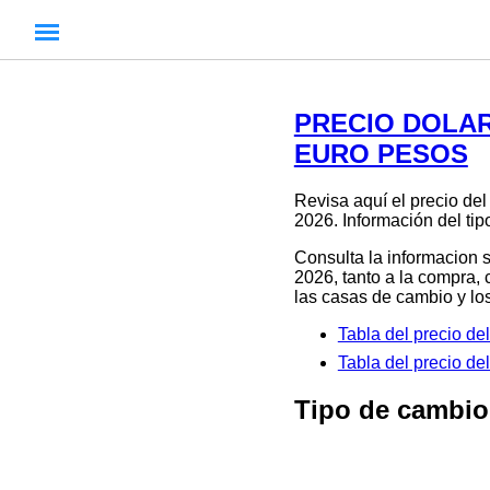
PRECIO DOLAR 
EURO PESOS
Revisa aquí el precio d
2026. Información del ti
Consulta la informacion 
2026, tanto a la compra, 
las casas de cambio y los
Tabla del precio d
Tabla del precio 
Tipo de cambio