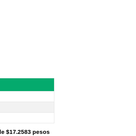
de $17.2583 pesos