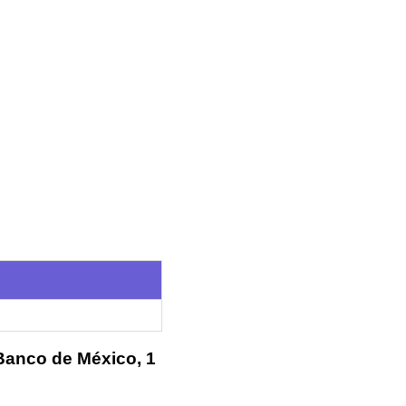
 Banco de México, 1