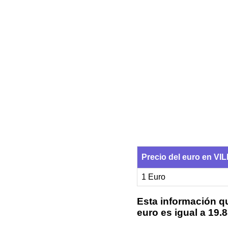
Precio del euro en V
1 Euro
Esta información qu
euro es igual a 19