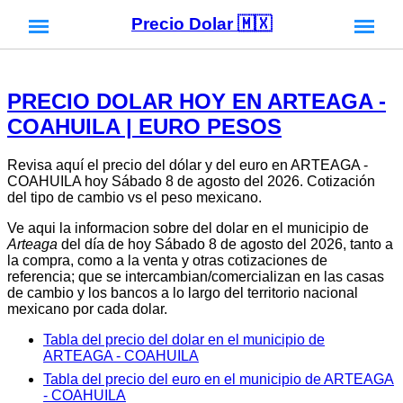
Precio Dolar 🇲🇽
PRECIO DOLAR HOY EN ARTEAGA -
COAHUILA | EURO PESOS
Revisa aquí el precio del dólar y del euro en ARTEAGA -
COAHUILA hoy Sábado 8 de agosto del 2026. Cotización
del tipo de cambio vs el peso mexicano.
Ve aqui la informacion sobre del dolar en el municipio de
Arteaga
del día de hoy Sábado 8 de agosto del 2026, tanto a
la compra, como a la venta y otras cotizaciones de
referencia; que se intercambian/comercializan en las casas
de cambio y los bancos a lo largo del territorio nacional
mexicano por cada dolar.
Tabla del precio del dolar en el municipio de
ARTEAGA - COAHUILA
Tabla del precio del euro en el municipio de ARTEAGA
- COAHUILA