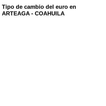
Tipo de cambio del euro en
ARTEAGA - COAHUILA