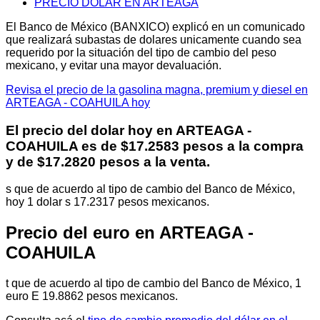
PRECIO DOLAR EN ARTEAGA
El Banco de México (BANXICO) explicó en un comunicado
que realizará subastas de dolares unicamente cuando sea
requerido por la situación del tipo de cambio del peso
mexicano, y evitar una mayor devaluación.
Revisa el precio de la gasolina magna, premium y diesel en
ARTEAGA - COAHUILA hoy
El precio del dolar hoy en
ARTEAGA -
COAHUILA
es de $17.2583 pesos a la compra
y de $17.2820 pesos a la venta.
s que de acuerdo al tipo de cambio del Banco de México,
hoy 1 dolar s 17.2317 pesos mexicanos.
Precio del euro en ARTEAGA -
COAHUILA
t que de acuerdo al tipo de cambio del Banco de México, 1
euro E 19.8862 pesos mexicanos.