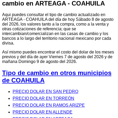
cambio en ARTEAGA - COAHUILA
Aqui puedes consultar el tipo de cambio actualizado en
ARTEAGA - COAHUILA del día de hoy Sábado 8 de agosto
del 2026, los valores tanto a la compra, como a la venta y
otras cotizaciones de referencia; que se
intercambian/comercializan en las casas de cambio y los
bancos a lo largo del territorio nacional mexicano por cada
divisa.
Así mismo puedes encontrar el costo del dolar de los meses
previos y del día de ayer Viernes 7 de agosto del 2026 y de
mañana Domingo 9 de agosto del 2026.
Tipo de cambio en otros municipios
de COAHUILA
PRECIO DOLAR EN SAN PEDRO
PRECIO DOLAR EN TORREÓN
PRECIO DOLAR EN RAMOS ARIZPE
PRECIO DOLAR EN ALLENDE