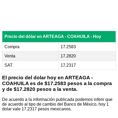
Precio del dólar en ARTEAGA - COAHUILA - Hoy
Compra
17.2583
Venta
17.2820
SAT
17.2317
El precio del dolar hoy en
ARTEAGA -
COAHUILA
es de $17.2583 pesos a la compra
y de $17.2820 pesos a la venta.
De acuerdo a la información publicada podemos inferir que
de acuerdo al tipo de cambio del Banco de México, hoy 1
dolar vale 17.2317 pesos mexicanos.