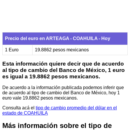
Precio del euro en ARTEAGA - COAHUILA - Hoy
1 Euro
19.8862 pesos mexicanos
Esta información quiere decir que de acuerdo
al tipo de cambio del Banco de México, 1 euro
es igual a 19.8862 pesos mexicanos.
De acuerdo a la información publicada podemos inferir que
de acuerdo al tipo de cambio del Banco de México, hoy 1
euro vale 19.8862 pesos mexicanos.
Consulta acá el
tipo de cambio promedio del dólar en el
estado de COAHUILA
Más información sobre el tipo de