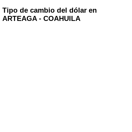
Tipo de cambio del dólar en
ARTEAGA - COAHUILA