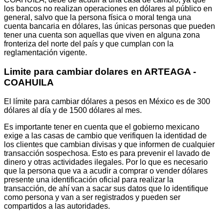
los bancos no realizan operaciones en dólares al público en
general, salvo que la persona física o moral tenga una
cuenta bancaria en dólares, las únicas personas que pueden
tener una cuenta son aquellas que viven en alguna zona
fronteriza del norte del país y que cumplan con la
reglamentación vigente.
Limite para cambiar dolares en ARTEAGA -
COAHUILA
El límite para cambiar dólares a pesos en México es de 300
dólares al día y de 1500 dólares al mes.
Es importante tener en cuenta que el gobierno mexicano
exige a las casas de cambio que verifiquen la identidad de
los clientes que cambian divisas y que informen de cualquier
transacción sospechosa. Esto es para prevenir el lavado de
dinero y otras actividades ilegales. Por lo que es necesario
que la persona que va a acudir a comprar o vender dólares
presente una identificación oficial para realizar la
transacción, de ahí van a sacar sus datos que lo identifique
como persona y van a ser registrados y pueden ser
compartidos a las autoridades.