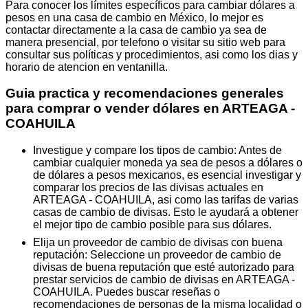
Para conocer los límites específicos para cambiar dólares a
pesos en una casa de cambio en México, lo mejor es
contactar directamente a la casa de cambio ya sea de
manera presencial, por telefono o visitar su sitio web para
consultar sus políticas y procedimientos, asi como los dias y
horario de atencion en ventanilla.
Guia practica y recomendaciones generales
para comprar o vender dólares en ARTEAGA -
COAHUILA
Investigue y compare los tipos de cambio: Antes de
cambiar cualquier moneda ya sea de pesos a dólares o
de dólares a pesos mexicanos, es esencial investigar y
comparar los precios de las divisas actuales en
ARTEAGA - COAHUILA, asi como las tarifas de varias
casas de cambio de divisas. Esto le ayudará a obtener
el mejor tipo de cambio posible para sus dólares.
Elija un proveedor de cambio de divisas con buena
reputación: Seleccione un proveedor de cambio de
divisas de buena reputación que esté autorizado para
prestar servicios de cambio de divisas en ARTEAGA -
COAHUILA. Puedes buscar reseñas o
recomendaciones de personas de la misma localidad o